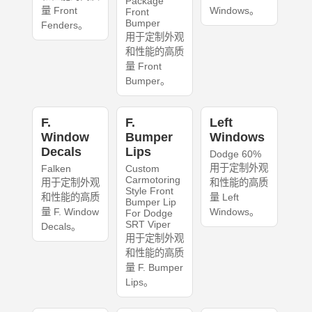
Package
量 Front
Windows。
Front
Bumper
Fenders。
用于定制外观
和性能的高质
量 Front
Bumper。
F.
F.
Left
Window
Bumper
Windows
Decals
Lips
Dodge 60%
用于定制外观
Falken
Custom
Carmotoring
用于定制外观
和性能的高质
Style Front
和性能的高质
量 Left
Bumper Lip
量 F. Window
Windows。
For Dodge
SRT Viper
Decals。
用于定制外观
和性能的高质
量 F. Bumper
Lips。