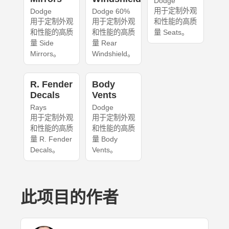
Dodge
用于定制外观
Dodge
Dodge 60%
用于定制外观
用于定制外观
和性能的高质
和性能的高质
和性能的高质
量 Seats。
量 Side
量 Rear
Mirrors。
Windshield。
R. Fender
Body
Decals
Vents
Rays
Dodge
用于定制外观
用于定制外观
和性能的高质
和性能的高质
量 R. Fender
量 Body
Decals。
Vents。
此项目的作者