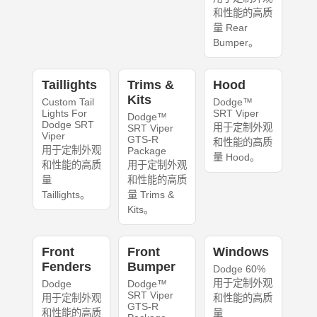
和性能的高质
量 Rear
Bumper。
Taillights
Trims &
Hood
Kits
Custom Tail
Dodge™
Lights For
SRT Viper
Dodge™
Dodge SRT
用于定制外观
SRT Viper
Viper
GTS-R
和性能的高质
用于定制外观
Package
量 Hood。
和性能的高质
用于定制外观
量
和性能的高质
Taillights。
量 Trims &
Kits。
Front
Front
Windows
Fenders
Bumper
Dodge 60%
用于定制外观
Dodge
Dodge™
SRT Viper
用于定制外观
和性能的高质
GTS-R
和性能的高质
量