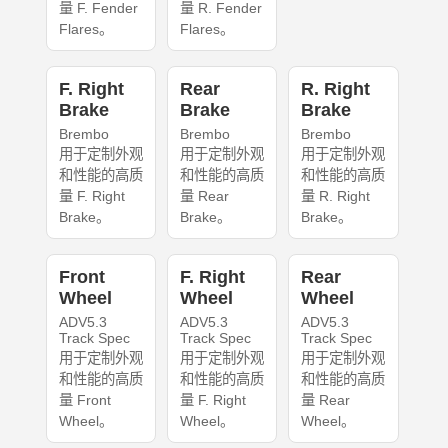
量 F. Fender
量 R. Fender
Flares。
Flares。
F. Right
Rear
R. Right
Brake
Brake
Brake
Brembo
Brembo
Brembo
用于定制外观
用于定制外观
用于定制外观
和性能的高质
和性能的高质
和性能的高质
量 F. Right
量 Rear
量 R. Right
Brake。
Brake。
Brake。
Front
F. Right
Rear
Wheel
Wheel
Wheel
ADV5.3
ADV5.3
ADV5.3
Track Spec
Track Spec
Track Spec
用于定制外观
用于定制外观
用于定制外观
和性能的高质
和性能的高质
和性能的高质
量 Front
量 F. Right
量 Rear
Wheel。
Wheel。
Wheel。