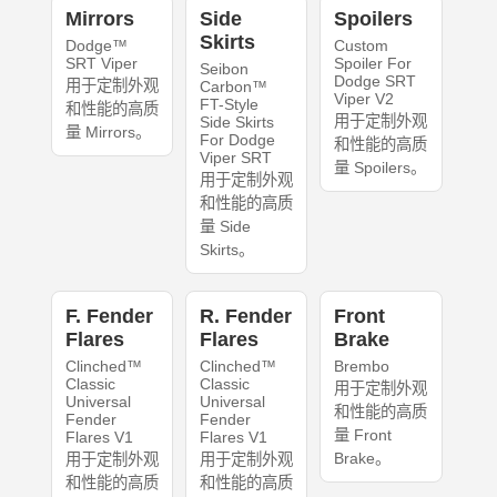
Mirrors
Side
Spoilers
Skirts
Dodge™
Custom
SRT Viper
Spoiler For
Seibon
Dodge SRT
用于定制外观
Carbon™
Viper V2
FT-Style
和性能的高质
用于定制外观
Side Skirts
量 Mirrors。
For Dodge
和性能的高质
Viper SRT
量 Spoilers。
用于定制外观
和性能的高质
量 Side
Skirts。
F. Fender
R. Fender
Front
Flares
Flares
Brake
Clinched™
Clinched™
Brembo
Classic
Classic
用于定制外观
Universal
Universal
和性能的高质
Fender
Fender
量 Front
Flares V1
Flares V1
Brake。
用于定制外观
用于定制外观
和性能的高质
和性能的高质