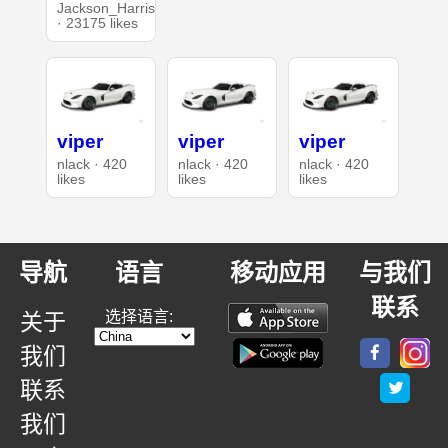
Jackson_Harris
· 23175 likes
viper
viper
viper
nlack · 420
nlack · 420
nlack · 420
likes
likes
likes
导航
语言
移动应用
与我们
联系
选择语言:
关于
我们
联系
我们