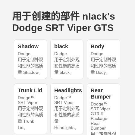
用于创建的部件 nlack's
Dodge SRT Viper GTS
Shadow
black
Body
Dodge
Dodge
Dodge
用于定制外观
用于定制外观
用于定制外观
和性能的高质
和性能的高质
和性能的高质
量 Shadow。
量 black。
量 Body。
Trunk Lid
Headlights
Rear
Bumper
Dodge™
Dodge™
SRT Viper
SRT Viper
Dodge™
用于定制外观
用于定制外观
SRT Viper
GT3-R
和性能的高质
和性能的高质
Package
量 Trunk
量
Rear
Lid。
Headlights。
Bumper
用于定制外观