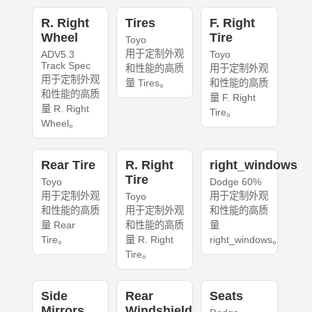
R. Right
Tires
F. Right
Wheel
Tire
Toyo
用于定制外观
ADV5.3
Toyo
Track Spec
和性能的高质
用于定制外观
用于定制外观
量 Tires。
和性能的高质
和性能的高质
量 F. Right
量 R. Right
Tire。
Wheel。
Rear Tire
R. Right
right_windows
Tire
Toyo
Dodge 60%
用于定制外观
用于定制外观
Toyo
和性能的高质
用于定制外观
和性能的高质
量 Rear
和性能的高质
量
Tire。
量 R. Right
right_windows。
Tire。
Side
Rear
Seats
Mirrors
Windshield