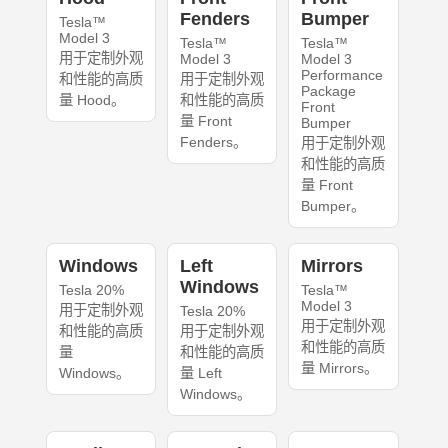
Fenders
Bumper
Tesla™
Model 3
Tesla™
Tesla™
用于定制外观
Model 3
Model 3
Performance
和性能的高质
用于定制外观
Package
量 Hood。
和性能的高质
Front
量 Front
Bumper
Fenders。
用于定制外观
和性能的高质
量 Front
Bumper。
Windows
Left
Mirrors
Windows
Tesla 20%
Tesla™
Model 3
用于定制外观
Tesla 20%
用于定制外观
和性能的高质
用于定制外观
和性能的高质
量
和性能的高质
量 Mirrors。
Windows。
量 Left
Windows。