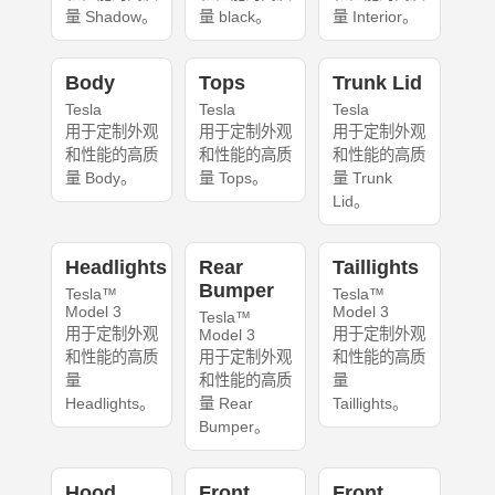
量 Shadow。
量 black。
量 Interior。
Body
Tops
Trunk Lid
Tesla
Tesla
Tesla
用于定制外观
用于定制外观
用于定制外观
和性能的高质
和性能的高质
和性能的高质
量 Body。
量 Tops。
量 Trunk
Lid。
Headlights
Rear
Taillights
Bumper
Tesla™
Tesla™
Model 3
Model 3
Tesla™
用于定制外观
用于定制外观
Model 3
和性能的高质
用于定制外观
和性能的高质
量
和性能的高质
量
Headlights。
量 Rear
Taillights。
Bumper。
Hood
Front
Front