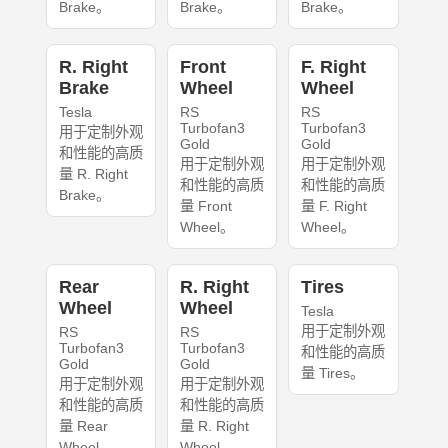
Brake。
Brake。
Brake。
R. Right
Front
F. Right
Brake
Wheel
Wheel
Tesla
RS
RS
Turbofan3
Turbofan3
用于定制外观
Gold
Gold
和性能的高质
用于定制外观
用于定制外观
量 R. Right
和性能的高质
和性能的高质
Brake。
量 Front
量 F. Right
Wheel。
Wheel。
Rear
R. Right
Tires
Wheel
Wheel
Tesla
用于定制外观
RS
RS
Turbofan3
Turbofan3
和性能的高质
Gold
Gold
量 Tires。
用于定制外观
用于定制外观
和性能的高质
和性能的高质
量 Rear
量 R. Right
Wheel。
Wheel。