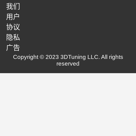
我们
用户
协议
隐私
广告
Copyright © 2023 3DTuning LLC. All rights
reserved