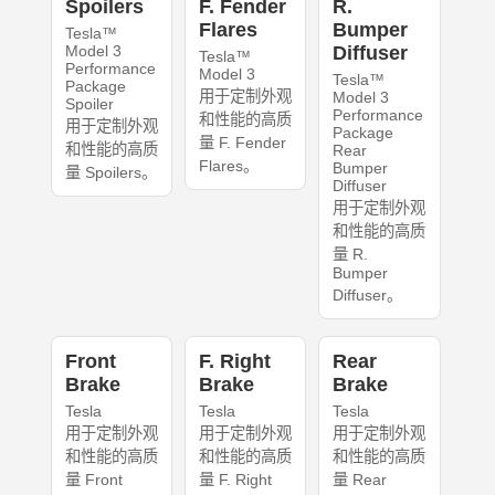
Spoilers
F. Fender
R.
Flares
Bumper
Tesla™
Model 3
Diffuser
Tesla™
Performance
Model 3
Tesla™
Package
用于定制外观
Model 3
Spoiler
Performance
和性能的高质
用于定制外观
Package
量 F. Fender
和性能的高质
Rear
Flares。
Bumper
量 Spoilers。
Diffuser
用于定制外观
和性能的高质
量 R.
Bumper
Diffuser。
Front
F. Right
Rear
Brake
Brake
Brake
Tesla
Tesla
Tesla
用于定制外观
用于定制外观
用于定制外观
和性能的高质
和性能的高质
和性能的高质
量 Front
量 F. Right
量 Rear