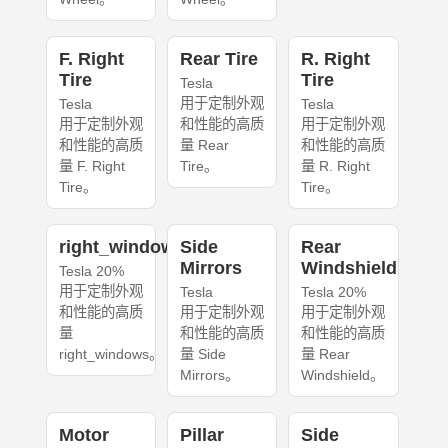
F. Right
Rear Tire
R. Right
Tire
Tire
Tesla
用于定制外观
Tesla
Tesla
用于定制外观
和性能的高质
用于定制外观
和性能的高质
量 Rear
和性能的高质
量 F. Right
Tire。
量 R. Right
Tire。
Tire。
right_windows
Side
Rear
Mirrors
Windshield
Tesla 20%
用于定制外观
Tesla
Tesla 20%
和性能的高质
用于定制外观
用于定制外观
量
和性能的高质
和性能的高质
right_windows。
量 Side
量 Rear
Mirrors。
Windshield。
Motor
Pillar
Side