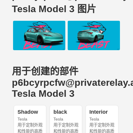
Tesla Model 3 图片
用于创建的部件
p6bcyrpcfw@privaterelay.
Tesla Model 3
Shadow
black
Interior
Tesla
Tesla
Tesla
用于定制外观
用于定制外观
用于定制外观
和性能的高质
和性能的高质
和性能的高质