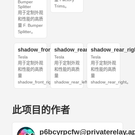
Bumper
Trims。
Splitter
用于定制外观
和性能的高质
量 F. Bumper
Splitter。
shadow_front_right
shadow_rear_left
shadow_rear_rig
Tesla
Tesla
Tesla
用于定制外观
用于定制外观
用于定制外观
和性能的高质
和性能的高质
和性能的高质
量
量
量
shadow_front_right。
shadow_rear_left。
shadow_rear_right。
此项目的作者
p6bcyrpcfw@privaterelay.a