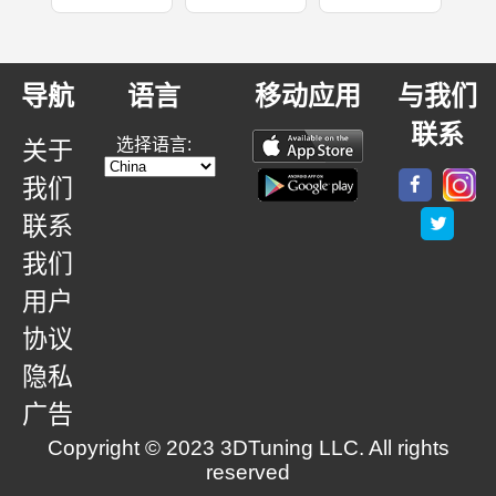
导航
语言
移动应用
与我们
联系
选择语言:
关于
我们
联系
我们
用户
协议
隐私
广告
Copyright © 2023 3DTuning LLC. All rights
reserved