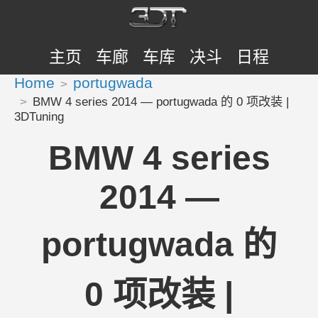
主页
车廊
车库
决斗
日程
Home
portugwada
BMW 4 series 2014 — portugwada 的 0 项改装 |
3DTuning
BMW 4 series
2014 —
portugwada 的
0 项改装 |