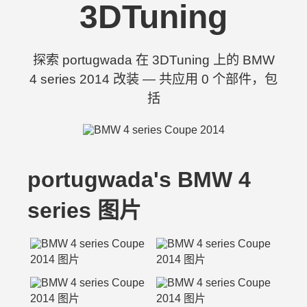
3DTuning
探索 portugwada 在 3DTuning 上的 BMW
4 series 2014 改装 — 共应用 0 个部件，包
括
portugwada's BMW 4
series 图片