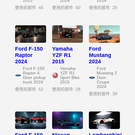
2013
2024
2014
使用的部件: 45
使用的部件: 60
使用的部件: 29
Ford F-150
Yamaha
Ford
Raptor
YZF R1
Mustang
2024
2015
2024
Ford F-150
Yamaha
Ford
Raptor 4
YZF R1
Mustang 2
Door pickup
Sport Bike
Door
truck 2024
2015
Coupe
2024
使用的部件: 52
使用的部件: 28
使用的部件: 39
Ford F-150
Nissan
Lamborghini