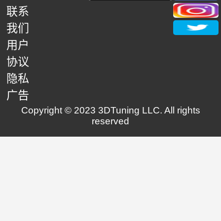
联系
我们
用户
协议
隐私
广告
Copyright © 2023 3DTuning LLC. All rights
reserved