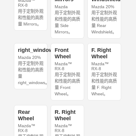
Mazda™
RX-8
Mazda
Mazda 20%
用于定制外观
用于定制外观
用于定制外观
和性能的高质
和性能的高质
和性能的高质
量 Mirrors。
量 Side
量 Rear
Mirrors。
Windshield。
right_windows
Front
F. Right
Wheel
Wheel
Mazda 20%
用于定制外观
Mazda™
Mazda™
RX-8
RX-8
和性能的高质
用于定制外观
用于定制外观
量
和性能的高质
和性能的高质
right_windows。
量 Front
量 F. Right
Wheel。
Wheel。
Rear
R. Right
Wheel
Wheel
Mazda™
Mazda™
RX-8
RX-8