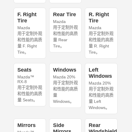
F. Right
Rear Tire
R. Right
Tire
Tire
Mazda
用于定制外观
Mazda
Mazda
用于定制外观
和性能的高质
用于定制外观
和性能的高质
量 Rear
和性能的高质
量 F. Right
Tire。
量 R. Right
Tire。
Tire。
Seats
Windows
Left
Windows
Mazda™
Mazda 20%
RX-8
用于定制外观
Mazda 20%
用于定制外观
和性能的高质
用于定制外观
和性能的高质
量
和性能的高质
量 Seats。
Windows。
量 Left
Windows。
Mirrors
Side
Rear
Mirrors
Windshield