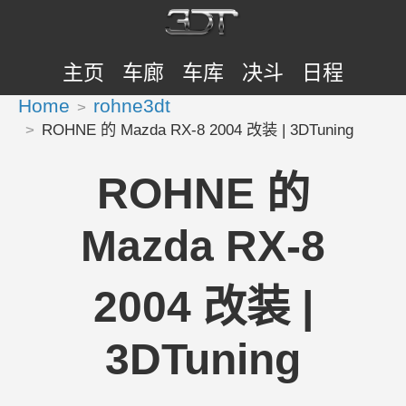
主页
车廊
车库
决斗
日程
Home
rohne3dt
ROHNE 的 Mazda RX-8 2004 改装 | 3DTuning
ROHNE 的
Mazda RX-8
2004 改装 |
3DTuning