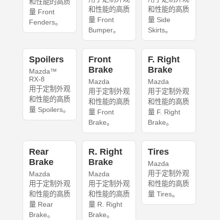
和性能的高质
和性能的高质
和性能的高质
量 Front
量 Front
量 Side
Fenders。
Bumper。
Skirts。
Spoilers
Front
F. Right
Brake
Brake
Mazda™
RX-8
Mazda
Mazda
用于定制外观
用于定制外观
用于定制外观
和性能的高质
和性能的高质
和性能的高质
量 Spoilers。
量 Front
量 F. Right
Brake。
Brake。
Rear
R. Right
Tires
Brake
Brake
Mazda
用于定制外观
Mazda
Mazda
用于定制外观
用于定制外观
和性能的高质
和性能的高质
和性能的高质
量 Tires。
量 Rear
量 R. Right
Brake。
Brake。