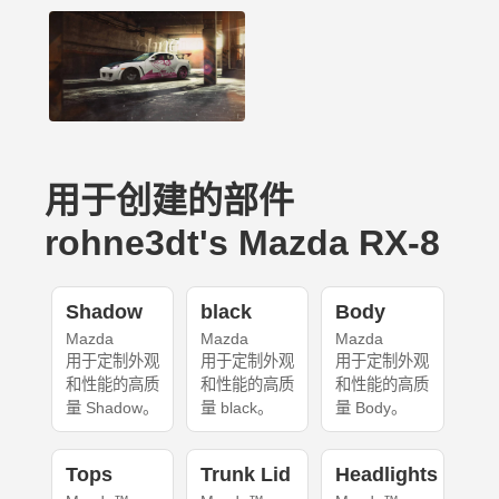
用于创建的部件
rohne3dt's Mazda RX-8
Shadow
black
Body
Mazda
Mazda
Mazda
用于定制外观
用于定制外观
用于定制外观
和性能的高质
和性能的高质
和性能的高质
量 Shadow。
量 black。
量 Body。
Tops
Trunk Lid
Headlights