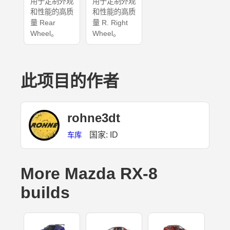
用于定制外观
用于定制外观
和性能的高质
和性能的高质
量 Rear
量 R. Right
Wheel。
Wheel。
此项目的作者
rohne3dt
国家: ID
车库
More Mazda RX-8
builds