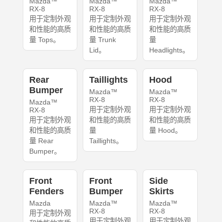
Mazda™
Mazda™
Mazda™
RX-8
RX-8
RX-8
用于定制外观
用于定制外观
用于定制外观
和性能的高质
和性能的高质
和性能的高质
量 Tops。
量 Trunk
量
Lid。
Headlights。
Rear
Taillights
Hood
Bumper
Mazda™
Mazda™
RX-8
RX-8
Mazda™
用于定制外观
用于定制外观
RX-8
用于定制外观
和性能的高质
和性能的高质
和性能的高质
量
量 Hood。
量 Rear
Taillights。
Bumper。
Front
Front
Side
Fenders
Bumper
Skirts
Mazda
Mazda™
Mazda™
RX-8
RX-8
用于定制外观
用于定制外观
用于定制外观