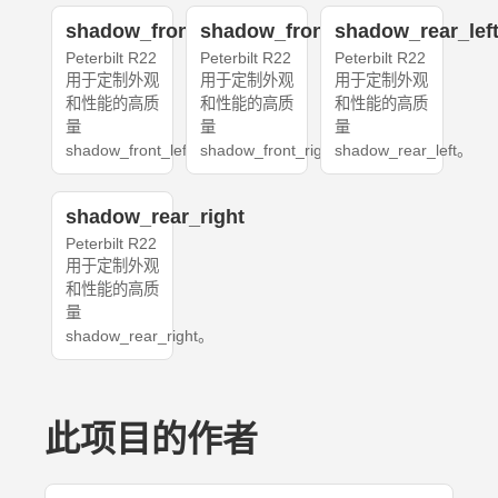
shadow_front_left
shadow_front_right
shadow_rear_lef
Peterbilt R22
Peterbilt R22
Peterbilt R22
用于定制外观
用于定制外观
用于定制外观
和性能的高质
和性能的高质
和性能的高质
量
量
量
shadow_front_left。
shadow_front_right。
shadow_rear_left。
shadow_rear_right
Peterbilt R22
用于定制外观
和性能的高质
量
shadow_rear_right。
此项目的作者