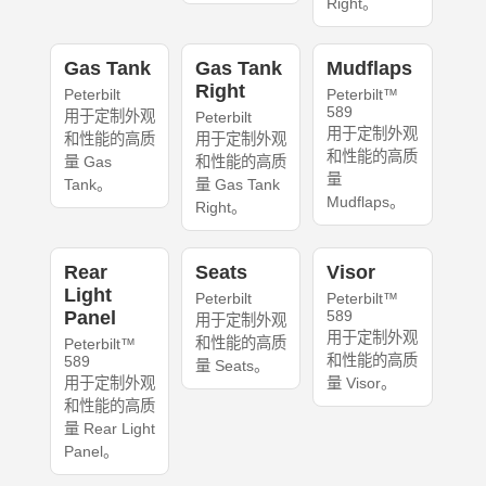
Right。
Gas Tank
Gas Tank
Mudflaps
Right
Peterbilt
Peterbilt™
589
用于定制外观
Peterbilt
用于定制外观
和性能的高质
用于定制外观
和性能的高质
量 Gas
和性能的高质
量
Tank。
量 Gas Tank
Mudflaps。
Right。
Rear
Seats
Visor
Light
Peterbilt
Peterbilt™
Panel
589
用于定制外观
用于定制外观
和性能的高质
Peterbilt™
和性能的高质
589
量 Seats。
用于定制外观
量 Visor。
和性能的高质
量 Rear Light
Panel。