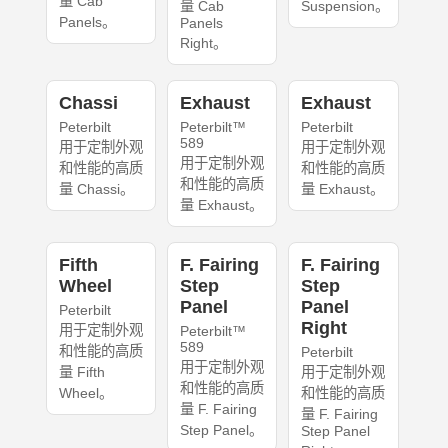
量 Cab
量 Cab
Suspension。
Panels。
Panels
Right。
Chassi
Exhaust
Exhaust
Peterbilt
Peterbilt™
Peterbilt
589
用于定制外观
用于定制外观
用于定制外观
和性能的高质
和性能的高质
和性能的高质
量 Chassi。
量 Exhaust。
量 Exhaust。
Fifth
F. Fairing
F. Fairing
Wheel
Step
Step
Panel
Panel
Peterbilt
Right
用于定制外观
Peterbilt™
589
和性能的高质
Peterbilt
用于定制外观
量 Fifth
用于定制外观
和性能的高质
Wheel。
和性能的高质
量 F. Fairing
量 F. Fairing
Step Panel。
Step Panel