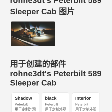
rohne3dt's Peterbilt 589
Sleeper Cab 图片
用于创建的部件
rohne3dt's Peterbilt 589
Sleeper Cab
Shadow
black
Interior
Peterbilt
Peterbilt
Peterbilt
用于定制外观
用于定制外观
用于定制外观