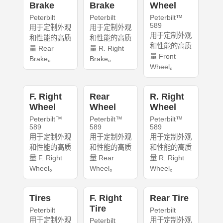
Brake
Brake
Wheel
Peterbilt
Peterbilt
Peterbilt™
589
用于定制外观
用于定制外观
用于定制外观
和性能的高质
和性能的高质
和性能的高质
量 Rear
量 R. Right
量 Front
Brake。
Brake。
Wheel。
F. Right
Rear
R. Right
Wheel
Wheel
Wheel
Peterbilt™
Peterbilt™
Peterbilt™
589
589
589
用于定制外观
用于定制外观
用于定制外观
和性能的高质
和性能的高质
和性能的高质
量 F. Right
量 Rear
量 R. Right
Wheel。
Wheel。
Wheel。
Tires
F. Right
Rear Tire
Tire
Peterbilt
Peterbilt
用于定制外观
用于定制外观
Peterbilt