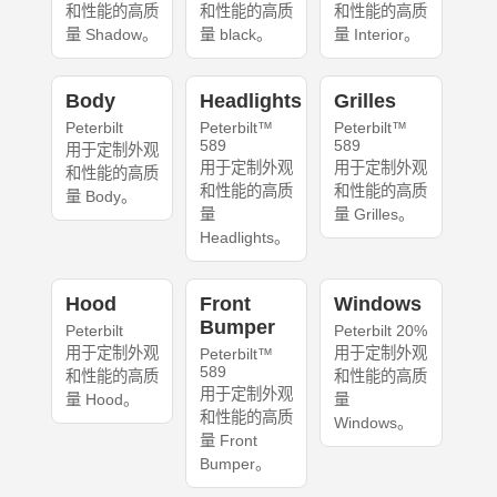
和性能的高质
和性能的高质
和性能的高质
量 Shadow。
量 black。
量 Interior。
Body
Headlights
Grilles
Peterbilt
Peterbilt™
Peterbilt™
589
589
用于定制外观
用于定制外观
用于定制外观
和性能的高质
和性能的高质
和性能的高质
量 Body。
量
量 Grilles。
Headlights。
Hood
Front
Windows
Bumper
Peterbilt
Peterbilt 20%
用于定制外观
用于定制外观
Peterbilt™
589
和性能的高质
和性能的高质
用于定制外观
量 Hood。
量
和性能的高质
Windows。
量 Front
Bumper。