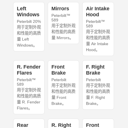
Left
Mirrors
Air Intake
Windows
Hood
Peterbilt™
589
Peterbilt 20%
Peterbilt™
用于定制外观
589
用于定制外观
和性能的高质
用于定制外观
和性能的高质
量 Mirrors。
和性能的高质
量 Left
量 Air Intake
Windows。
Hood。
R. Fender
Front
F. Right
Flares
Brake
Brake
Peterbilt™
Peterbilt
Peterbilt
589
用于定制外观
用于定制外观
用于定制外观
和性能的高质
和性能的高质
和性能的高质
量 Front
量 F. Right
量 R. Fender
Brake。
Brake。
Flares。
Rear
R. Right
Front