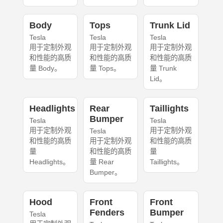
Body
Tops
Trunk Lid
Tesla
Tesla
Tesla
用于定制外观
用于定制外观
用于定制外观
和性能的高质
和性能的高质
和性能的高质
量 Body。
量 Tops。
量 Trunk
Lid。
Headlights
Rear
Taillights
Bumper
Tesla
Tesla
用于定制外观
用于定制外观
Tesla
和性能的高质
用于定制外观
和性能的高质
量
和性能的高质
量
Headlights。
量 Rear
Taillights。
Bumper。
Hood
Front
Front
Fenders
Bumper
Tesla