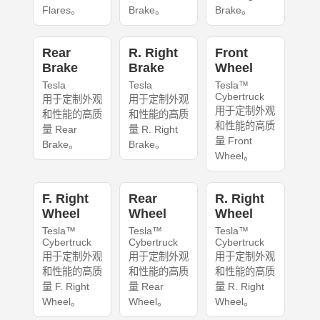
Flares。
Brake。
Brake。
Rear
R. Right
Front
Brake
Brake
Wheel
Tesla
Tesla
Tesla™
Cybertruck
用于定制外观
用于定制外观
用于定制外观
和性能的高质
和性能的高质
和性能的高质
量 Rear
量 R. Right
量 Front
Brake。
Brake。
Wheel。
F. Right
Rear
R. Right
Wheel
Wheel
Wheel
Tesla™
Tesla™
Tesla™
Cybertruck
Cybertruck
Cybertruck
用于定制外观
用于定制外观
用于定制外观
和性能的高质
和性能的高质
和性能的高质
量 F. Right
量 Rear
量 R. Right
Wheel。
Wheel。
Wheel。