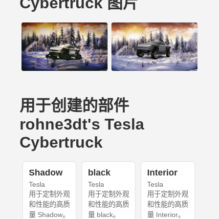
Cybertruck 图片
用于创建的部件
rohne3dt's Tesla
Cybertruck
Shadow
black
Interior
Tesla
Tesla
Tesla
用于定制外观
用于定制外观
用于定制外观
和性能的高质
和性能的高质
和性能的高质
量 Shadow。
量 black。
量 Interior。