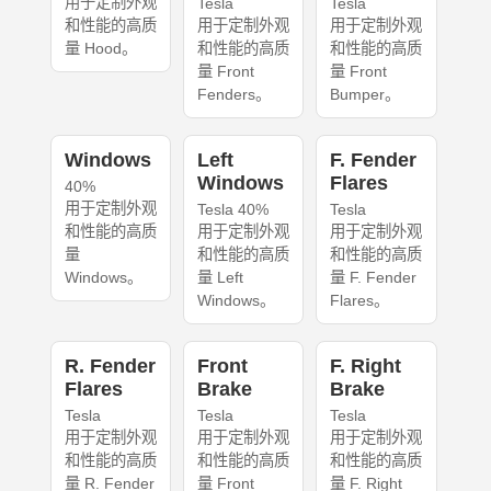
用于定制外观
Tesla
Tesla
和性能的高质
用于定制外观
用于定制外观
量 Hood。
和性能的高质
和性能的高质
量 Front
量 Front
Fenders。
Bumper。
Windows
Left
F. Fender
Windows
Flares
40%
用于定制外观
Tesla 40%
Tesla
和性能的高质
用于定制外观
用于定制外观
量
和性能的高质
和性能的高质
Windows。
量 Left
量 F. Fender
Windows。
Flares。
R. Fender
Front
F. Right
Flares
Brake
Brake
Tesla
Tesla
Tesla
用于定制外观
用于定制外观
用于定制外观
和性能的高质
和性能的高质
和性能的高质
量 R. Fender
量 Front
量 F. Right