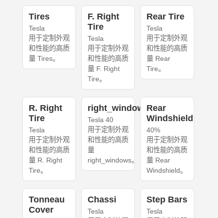
Tires
F. Right
Rear Tire
Tire
Tesla
Tesla
用于定制外观
用于定制外观
Tesla
和性能的高质
用于定制外观
和性能的高质
量 Tires。
和性能的高质
量 Rear
量 F. Right
Tire。
Tire。
R. Right
right_windows
Rear
Tire
Windshield
Tesla 40
用于定制外观
Tesla
40%
用于定制外观
和性能的高质
用于定制外观
和性能的高质
量
和性能的高质
量 R. Right
right_windows。
量 Rear
Tire。
Windshield。
Tonneau
Chassi
Step Bars
Cover
Tesla
Tesla