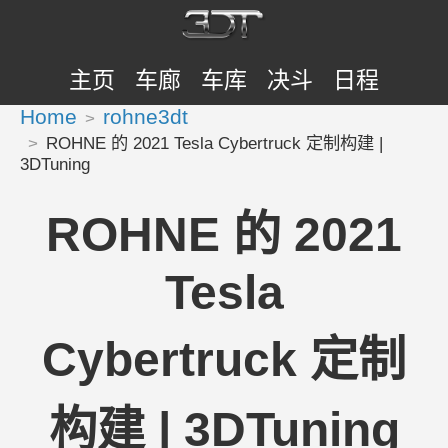
主页
车廊
车库
决斗
日程
Home
rohne3dt
ROHNE 的 2021 Tesla Cybertruck 定制构建 |
3DTuning
ROHNE 的 2021
Tesla
Cybertruck 定制
构建 | 3DTuning