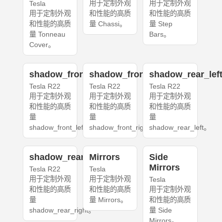
用于定制外观
用于定制外观
Tesla
用于定制外观
和性能的高质
和性能的高质
和性能的高质
量 Chassi。
量 Step
量 Tonneau
Bars。
Cover。
shadow_front_left
shadow_front_right
shadow_rear_lef
Tesla R22
Tesla R22
Tesla R22
用于定制外观
用于定制外观
用于定制外观
和性能的高质
和性能的高质
和性能的高质
量
量
量
shadow_front_left。
shadow_front_right。
shadow_rear_left。
shadow_rear_right
Mirrors
Side
Mirrors
Tesla R22
Tesla
用于定制外观
用于定制外观
Tesla
和性能的高质
和性能的高质
用于定制外观
量
量 Mirrors。
和性能的高质
shadow_rear_right。
量 Side
Mirrors。