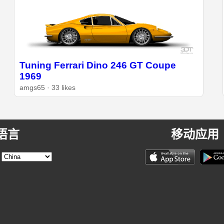
Tuning Ferrari Dino 246 GT Coupe
1969
amgs65 · 33 likes
语言
移动应用