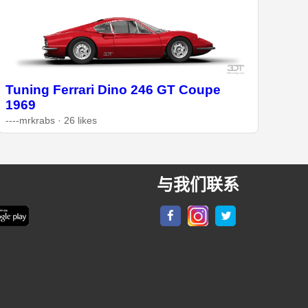
Tuning Ferrari Dino 246 GT Coupe
1969
----mrkrabs · 26 likes
与我们联系