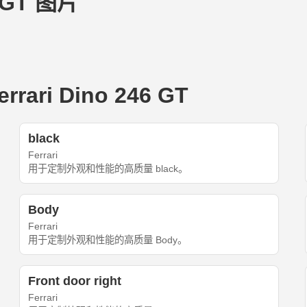
6 GT 图片
ari Dino 246 GT
black
Ferrari
用于定制外观和性能的高质量 black。
Body
Ferrari
用于定制外观和性能的高质量 Body。
Front door right
Ferrari