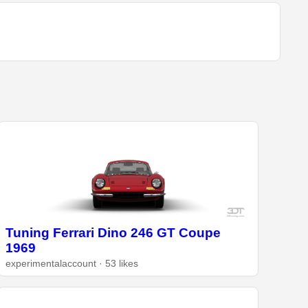
Tuning Ferrari Dino 246 GT Coupe
1969
experimentalaccount · 53 likes