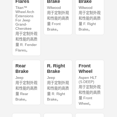
Flares
Brake
Brake
Titan™
Wilwood
Wilwood
Wheel Arch
用于定制外观
用于定制外观
Extensions
和性能的高质
和性能的高质
For Jeep
量 Front
量 F. Right
Grand-
Cherokee
Brake。
Brake。
用于定制外观
和性能的高质
量 R. Fender
Flares。
Rear
R. Right
Front
Brake
Brake
Wheel
Jeep
Jeep
Aspen HLT
(S.DEEP)
用于定制外观
用于定制外观
用于定制外观
和性能的高质
和性能的高质
和性能的高质
量 Rear
量 R. Right
量 Front
Brake。
Brake。
Wheel。