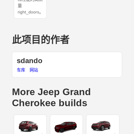
量
right_doors。
此项目的作者
sdando
车库
网站
More Jeep Grand
Cherokee builds