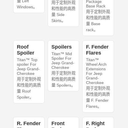
量 Left
Package
用于定制外观
Base Rack
Windows。
和性能的高质
用于定制外观
量 Side
和性能的高质
Skirts。
量 Base
rack。
Roof
Spoilers
F. Fender
Spoiler
Flares
Titan™ Mid
Spoiler For
Titan™ Top
Titan™
Jeep Grand-
spoiler For
Wheel Arch
Cherokee
Jeep Grand-
Extensions
用于定制外观
Cherokee
For Jeep
Grand-
用于定制外观
和性能的高质
Cherokee
和性能的高质
量 Spoilers。
用于定制外观
量 Roof
和性能的高质
Spoiler。
量 F. Fender
Flares。
R. Fender
Front
F. Right