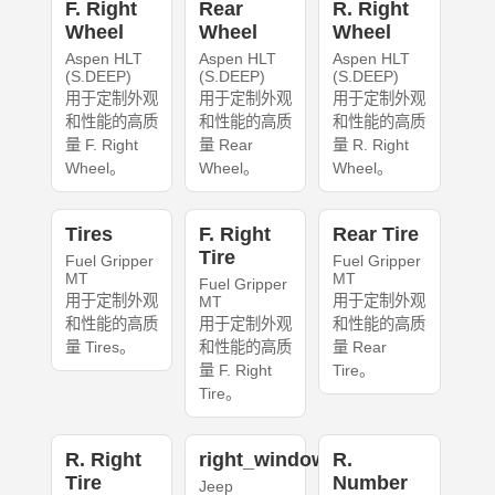
F. Right
Rear
R. Right
Wheel
Wheel
Wheel
Aspen HLT
Aspen HLT
Aspen HLT
(S.DEEP)
(S.DEEP)
(S.DEEP)
用于定制外观
用于定制外观
用于定制外观
和性能的高质
和性能的高质
和性能的高质
量 F. Right
量 Rear
量 R. Right
Wheel。
Wheel。
Wheel。
Tires
F. Right
Rear Tire
Tire
Fuel Gripper
Fuel Gripper
MT
MT
Fuel Gripper
用于定制外观
用于定制外观
MT
和性能的高质
用于定制外观
和性能的高质
量 Tires。
和性能的高质
量 Rear
量 F. Right
Tire。
Tire。
R. Right
right_windows
R.
Tire
Number
Jeep