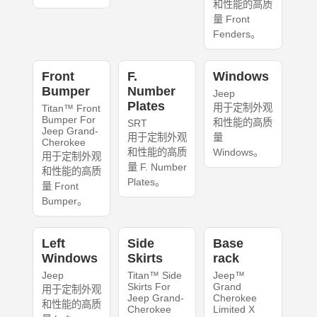
和性能的高质
量 Front
Fenders。
Front
F.
Windows
Bumper
Number
Jeep
Plates
用于定制外观
Titan™ Front
Bumper For
和性能的高质
SRT
Jeep Grand-
用于定制外观
量
Cherokee
和性能的高质
Windows。
用于定制外观
量 F. Number
和性能的高质
Plates。
量 Front
Bumper。
Left
Side
Base
Windows
Skirts
rack
Jeep
Titan™ Side
Jeep™
Skirts For
Grand
用于定制外观
Jeep Grand-
Cherokee
和性能的高质
Cherokee
Limited X