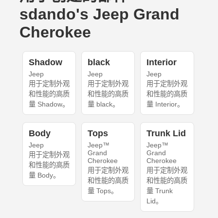
sdando's Jeep Grand
Cherokee
Shadow
black
Interior
Jeep
Jeep
Jeep
用于定制外观
用于定制外观
用于定制外观
和性能的高质
和性能的高质
和性能的高质
量 Shadow。
量 black。
量 Interior。
Body
Tops
Trunk Lid
Jeep
Jeep™
Jeep™
Grand
Grand
用于定制外观
Cherokee
Cherokee
和性能的高质
用于定制外观
用于定制外观
量 Body。
和性能的高质
和性能的高质
量 Tops。
量 Trunk
Lid。