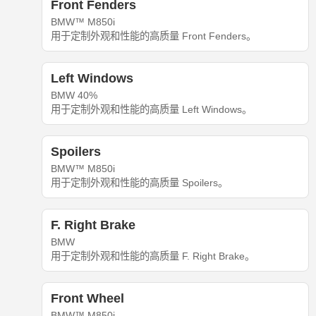
Front Fenders
BMW™ M850i
用于定制外观和性能的高质量 Front Fenders。
Left Windows
BMW 40%
用于定制外观和性能的高质量 Left Windows。
Spoilers
BMW™ M850i
用于定制外观和性能的高质量 Spoilers。
F. Right Brake
BMW
用于定制外观和性能的高质量 F. Right Brake。
Front Wheel
BMW™ M850i