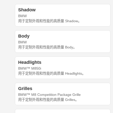
Shadow
BMW
用于定制外观和性能的高质量 Shadow。
Body
BMW
用于定制外观和性能的高质量 Body。
Headlights
BMW™ M850i
用于定制外观和性能的高质量 Headlights。
Grilles
BMW™ M8 Competition Package Grille
用于定制外观和性能的高质量 Grilles。