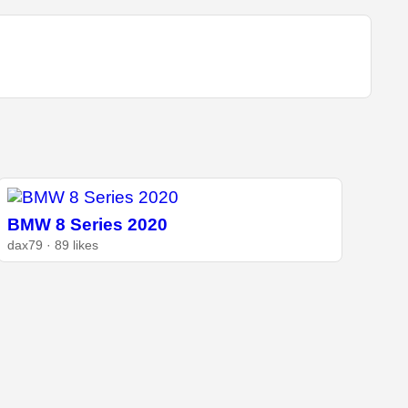
BMW 8 Series 2020
dax79 · 89 likes