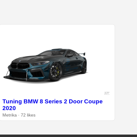
Tuning BMW 8 Series 2 Door Coupe
2020
Metrika · 72 likes