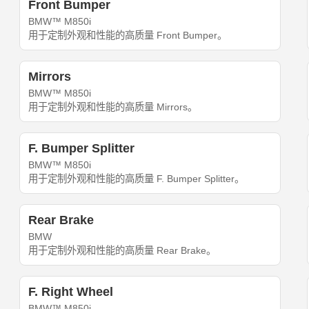
Front Bumper
BMW™ M850i
用于定制外观和性能的高质量 Front Bumper。
Mirrors
BMW™ M850i
用于定制外观和性能的高质量 Mirrors。
F. Bumper Splitter
BMW™ M850i
用于定制外观和性能的高质量 F. Bumper Splitter。
Rear Brake
BMW
用于定制外观和性能的高质量 Rear Brake。
F. Right Wheel
BMW™ M850i