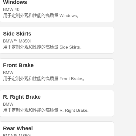
Windows
BMW 40
用于定制外观和性能的高质量 Windows。
Side Skirts
BMW™ M850i
用于定制外观和性能的高质量 Side Skirts。
Front Brake
BMW
用于定制外观和性能的高质量 Front Brake。
R. Right Brake
BMW
用于定制外观和性能的高质量 R. Right Brake。
Rear Wheel
BMW™ M850i