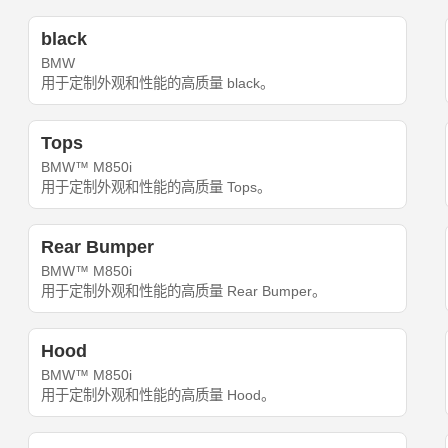
black
BMW
用于定制外观和性能的高质量 black。
Tops
BMW™ M850i
用于定制外观和性能的高质量 Tops。
Rear Bumper
BMW™ M850i
用于定制外观和性能的高质量 Rear Bumper。
Hood
BMW™ M850i
用于定制外观和性能的高质量 Hood。