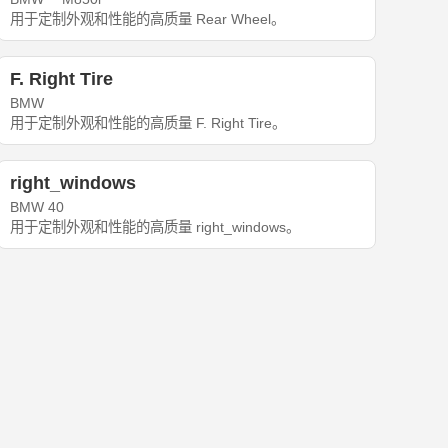
用于定制外观和性能的高质量 Rear Wheel。
F. Right Tire
BMW
用于定制外观和性能的高质量 F. Right Tire。
right_windows
BMW 40
用于定制外观和性能的高质量 right_windows。