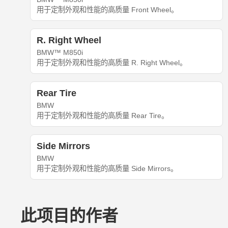
用于定制外观和性能的高质量 Front Wheel。
R. Right Wheel
BMW™ M850i
用于定制外观和性能的高质量 R. Right Wheel。
Rear Tire
BMW
用于定制外观和性能的高质量 Rear Tire。
Side Mirrors
BMW
用于定制外观和性能的高质量 Side Mirrors。
此项目的作者