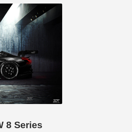
8 Series