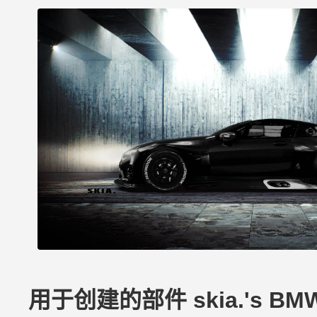
用于创建的部件 skia.'s BMW 