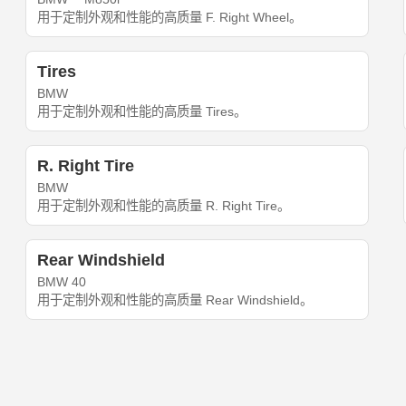
用于定制外观和性能的高质量 F. Right Wheel。
Tires
BMW
用于定制外观和性能的高质量 Tires。
R. Right Tire
BMW
用于定制外观和性能的高质量 R. Right Tire。
Rear Windshield
BMW 40
用于定制外观和性能的高质量 Rear Windshield。