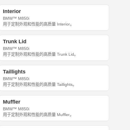
Interior
BMW™ M850i
用于定制外观和性能的高质量 Interior。
Trunk Lid
BMW™ M850i
用于定制外观和性能的高质量 Trunk Lid。
Taillights
BMW™ M850i
用于定制外观和性能的高质量 Taillights。
Muffler
BMW™ M850i
用于定制外观和性能的高质量 Muffler。