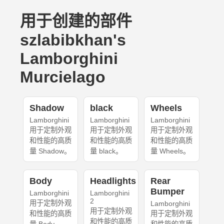
用于创建的部件
szlabibkhan's
Lamborghini
Murcielago
Shadow
black
Wheels
Lamborghini
Lamborghini
Lamborghini
用于定制外观
用于定制外观
用于定制外观
和性能的高质
和性能的高质
和性能的高质
量 Shadow。
量 black。
量 Wheels。
Body
Headlights
Rear
Bumper
Lamborghini
Lamborghini
2
用于定制外观
Lamborghini
用于定制外观
和性能的高质
用于定制外观
和性能的高质