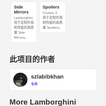
Side
Spoilers
Mirrors
Custom 3
用于定制外观
Lamborghini
用于定制外观
和性能的高质
和性能的高质
量 Spoilers。
量 Side
Mirrors。
此项目的作者
szlabibkhan
车库
More Lamborghini