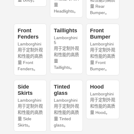
量 Body。
和性能的高质
量
量 Rear
Headlights。
Bumper。
Front
Taillights
Front
Fenders
Bumper
Lamborghini
5
Lamborghini
Lamborghini
用于定制外观
用于定制外观
用于定制外观
和性能的高质
和性能的高质
和性能的高质
量
量 Front
量 Front
Taillights。
Fenders。
Bumper。
Side
Tinted
Hood
Skirts
glass
Lamborghini
用于定制外观
Lamborghini
Lamborghini
用于定制外观
用于定制外观
和性能的高质
和性能的高质
和性能的高质
量 Hood。
量 Side
量 Tinted
Skirts。
glass。