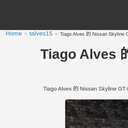
Home
talves15
Tiago Alves 的 Nissan Skyline
Tiago Alves 
Tiago Alves 的 Nissan Skyline 