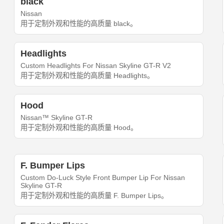
black
Nissan
用于定制外观和性能的高质量 black。
Headlights
Custom Headlights For Nissan Skyline GT-R V2
用于定制外观和性能的高质量 Headlights。
Hood
Nissan™ Skyline GT-R
用于定制外观和性能的高质量 Hood。
F. Bumper Lips
Custom Do-Luck Style Front Bumper Lip For Nissan
Skyline GT-R
用于定制外观和性能的高质量 F. Bumper Lips。