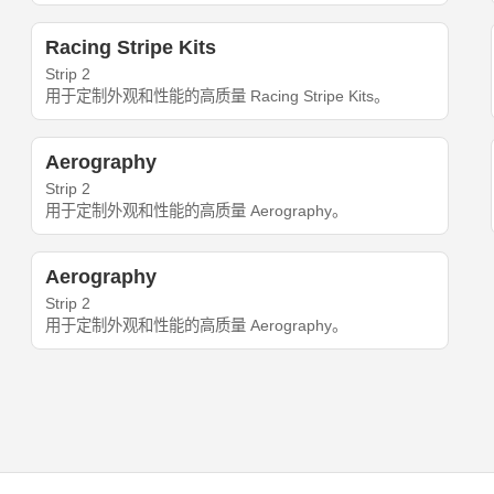
Racing Stripe Kits
Strip 2
用于定制外观和性能的高质量 Racing Stripe Kits。
Aerography
Strip 2
用于定制外观和性能的高质量 Aerography。
Aerography
Strip 2
用于定制外观和性能的高质量 Aerography。