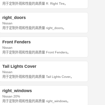
用于定制外观和性能的高质量 R. Right Tire。
right_doors
Nissan
用于定制外观和性能的高质量 right_doors。
Front Fenders
Nissan
用于定制外观和性能的高质量 Front Fenders。
Tail Lights Cover
Nissan
用于定制外观和性能的高质量 Tail Lights Cover。
right_windows
Nissan 20%
用于定制外观和性能的高质量 right_windows。