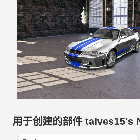
用于创建的部件 talves15's Ni