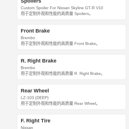
Spoilers
Custom Spoiler For Nissan Skyline GT-R V10
用于定制外观和性能的高质量 Spoilers。
Front Brake
Brembo
用于定制外观和性能的高质量 Front Brake。
R. Right Brake
Brembo
用于定制外观和性能的高质量 R. Right Brake。
Rear Wheel
LZ-103 (DEEP)
用于定制外观和性能的高质量 Rear Wheel。
F. Right Tire
Nissan