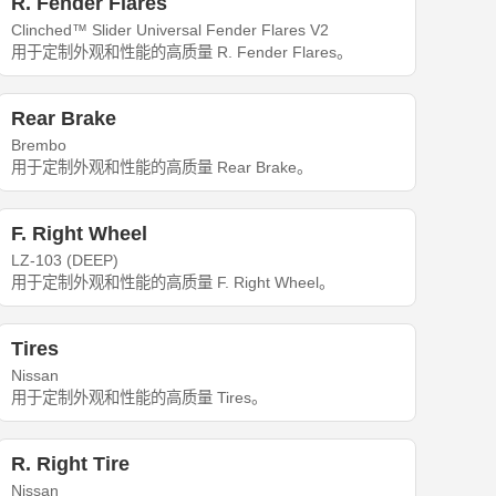
R. Fender Flares
Clinched™ Slider Universal Fender Flares V2
用于定制外观和性能的高质量 R. Fender Flares。
Rear Brake
Brembo
用于定制外观和性能的高质量 Rear Brake。
F. Right Wheel
LZ-103 (DEEP)
用于定制外观和性能的高质量 F. Right Wheel。
Tires
Nissan
用于定制外观和性能的高质量 Tires。
R. Right Tire
Nissan