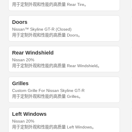
用于定制外观和性能的高质量 Rear Tire。
Doors
Nissan™ Skyline GT-R (Closed)
用于定制外观和性能的高质量 Doors。
Rear Windshield
Nissan 20%
用于定制外观和性能的高质量 Rear Windshield。
Grilles
Custom Grille For Nissan Skyline GT-R
用于定制外观和性能的高质量 Grilles。
Left Windows
Nissan 20%
用于定制外观和性能的高质量 Left Windows。