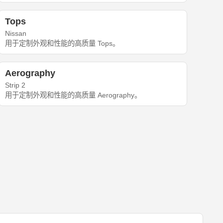
Tops
Nissan
用于定制外观和性能的高质量 Tops。
Aerography
Strip 2
用于定制外观和性能的高质量 Aerography。