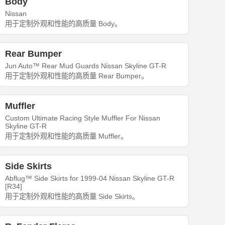
Body
Nissan
用于定制外观和性能的高质量 Body。
Rear Bumper
Jun Auto™ Rear Mud Guards Nissan Skyline GT-R
用于定制外观和性能的高质量 Rear Bumper。
Muffler
Custom Ultimate Racing Style Muffler For Nissan
Skyline GT-R
用于定制外观和性能的高质量 Muffler。
Side Skirts
Abflug™ Side Skirts for 1999-04 Nissan Skyline GT-R
[R34]
用于定制外观和性能的高质量 Side Skirts。