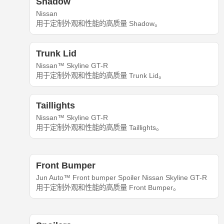
Shadow
Nissan
用于定制外观和性能的高质量 Shadow。
Trunk Lid
Nissan™ Skyline GT-R
用于定制外观和性能的高质量 Trunk Lid。
Taillights
Nissan™ Skyline GT-R
用于定制外观和性能的高质量 Taillights。
Front Bumper
Jun Auto™ Front bumper Spoiler Nissan Skyline GT-R
用于定制外观和性能的高质量 Front Bumper。