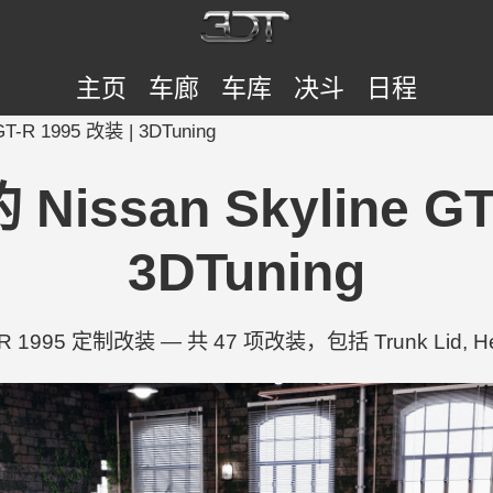
主页
车廊
车库
决斗
日程
 GT-R 1995 改装 | 3DTuning
的 Nissan Skyline G
3DTuning
GT-R 1995 定制改装 — 共 47 项改装，包括 Trunk Lid, Head