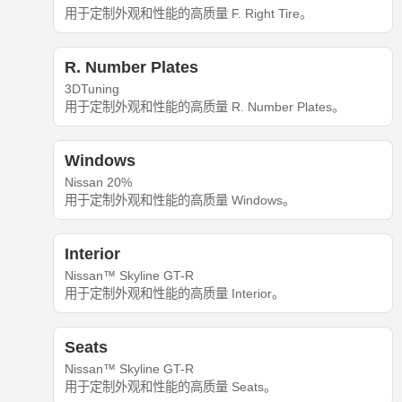
用于定制外观和性能的高质量 F. Right Tire。
R. Number Plates
3DTuning
用于定制外观和性能的高质量 R. Number Plates。
Windows
Nissan 20%
用于定制外观和性能的高质量 Windows。
Interior
Nissan™ Skyline GT-R
用于定制外观和性能的高质量 Interior。
Seats
Nissan™ Skyline GT-R
用于定制外观和性能的高质量 Seats。