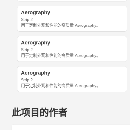
Aerography
Strip 2
用于定制外观和性能的高质量 Aerography。
Aerography
Strip 2
用于定制外观和性能的高质量 Aerography。
Aerography
Strip 2
用于定制外观和性能的高质量 Aerography。
此项目的作者