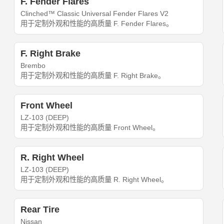
F. Fender Flares
Clinched™ Classic Universal Fender Flares V2
用于定制外观和性能的高质量 F. Fender Flares。
F. Right Brake
Brembo
用于定制外观和性能的高质量 F. Right Brake。
Front Wheel
LZ-103 (DEEP)
用于定制外观和性能的高质量 Front Wheel。
R. Right Wheel
LZ-103 (DEEP)
用于定制外观和性能的高质量 R. Right Wheel。
Rear Tire
Nissan