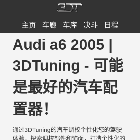
主页
车廊
车库
决斗
日程
Audi a6 2005 |
3DTuning - 可能
是最好的汽车配
置器！
通过3DTuning的汽车调校个性化您的驾驶
体验。探索调校部件和饰面，打造个性化的