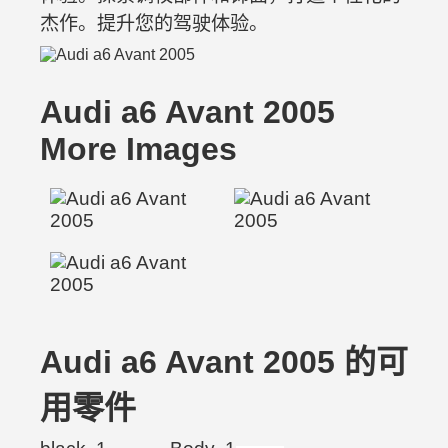
杰作。提升您的驾驶体验。
Audi a6 Avant 2005
More Images
Audi a6 Avant 2005 的可
用零件