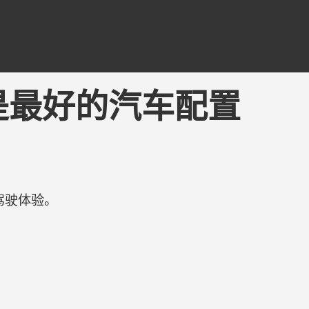
- 可能是最好的汽车配置
驾驶体验。