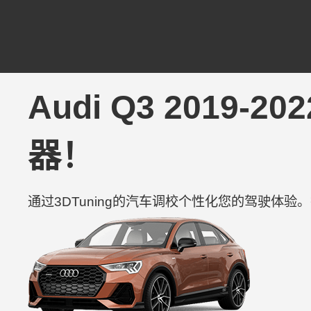
Audi Q3 2019-
器！
通过3DTuning的汽车调校个性化您的驾驶体