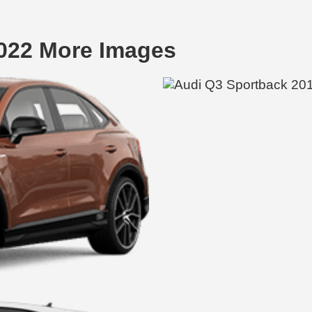
022 More Images