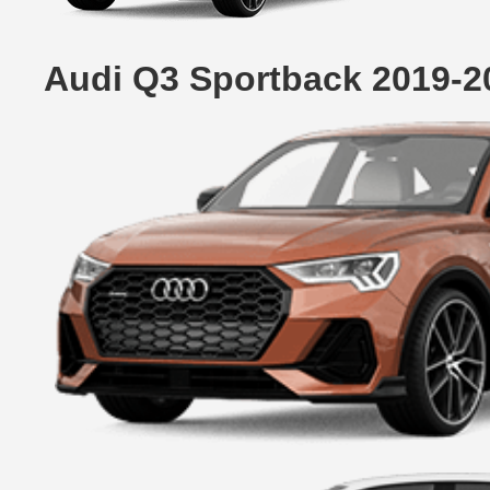
Audi Q3 Sportback 2019-2