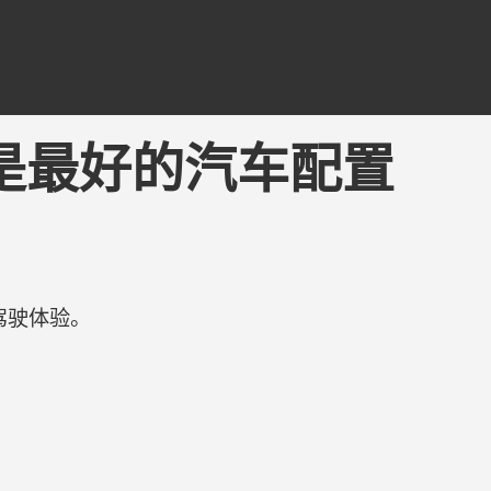
 - 可能是最好的汽车配置
驾驶体验。