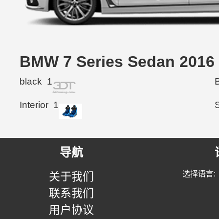
BMW 7 Series Sedan 2
black
1
Interior
1
导航
选择语言:
关于我们
联系我们
用户协议