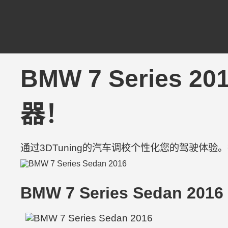
BMW 7 Series 
器！
通过3DTuning的汽车调校个性化您的驾驶体
BMW 7 Series Sedan 2016