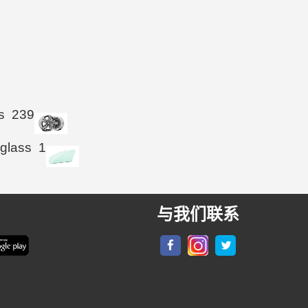
s
239
 glass
1
与我们联系