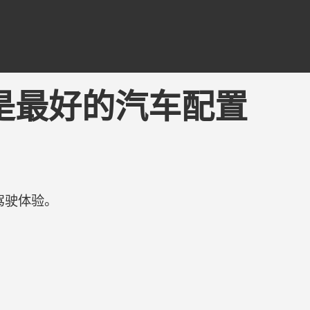
- 可能是最好的汽车配置
驾驶体验。