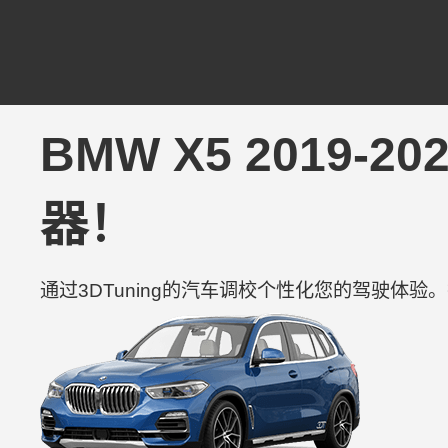
BMW X5 2019-2
器！
通过3DTuning的汽车调校个性化您的驾驶体