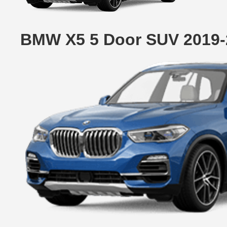
BMW X5 5 Door SUV 2019-