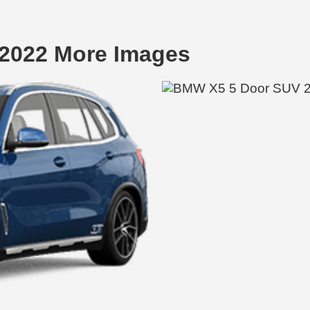
2022 More Images