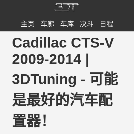
主页
车廊
车库
决斗
日程
Cadillac CTS-V
2009-2014 |
3DTuning - 可能
是最好的汽车配
置器！