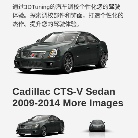
通过3DTuning的汽车调校个性化您的驾驶
体验。探索调校部件和饰面，打造个性化的
杰作。提升您的驾驶体验。
Cadillac CTS-V Sedan
2009-2014 More Images