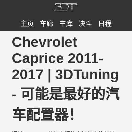
主页
车廊
车库
决斗
日程
Chevrolet
Caprice 2011-
2017 | 3DTuning
- 可能是最好的汽
车配置器！