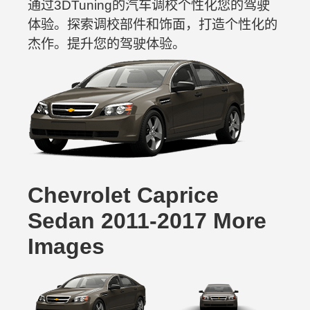
通过3DTuning的汽车调校个性化您的驾驶
体验。探索调校部件和饰面，打造个性化的
杰作。提升您的驾驶体验。
Chevrolet Caprice
Sedan 2011-2017 More
Images