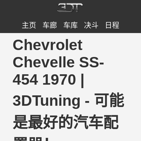
主页
车廊
车库
决斗
日程
Chevrolet
Chevelle SS-
454 1970 |
3DTuning - 可能
是最好的汽车配