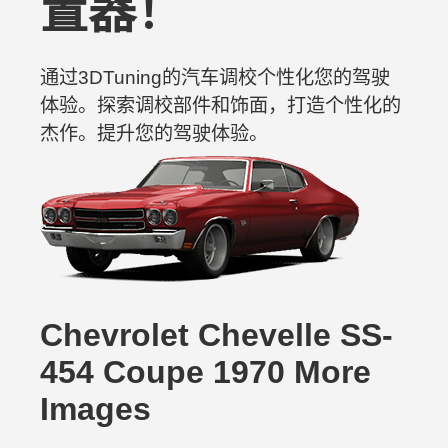
置器！
通过3DTuning的汽车调校个性化您的驾驶
体验。探索调校部件和饰面，打造个性化的
杰作。提升您的驾驶体验。
Chevrolet Chevelle SS-
454 Coupe 1970 More
Images