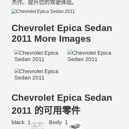
杰作。提升您的驾驶体验。
Chevrolet Epica Sedan
2011 More Images
Chevrolet Epica Sedan
2011 的可用零件
black
1
Body
1