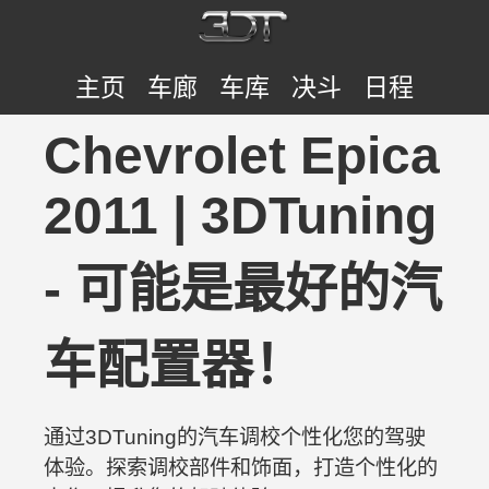
主页
车廊
车库
决斗
日程
Chevrolet Epica
2011 | 3DTuning
- 可能是最好的汽
车配置器！
通过3DTuning的汽车调校个性化您的驾驶
体验。探索调校部件和饰面，打造个性化的