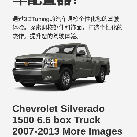
通过3DTuning的汽车调校个性化您的驾驶
体验。探索调校部件和饰面，打造个性化的
杰作。提升您的驾驶体验。
Chevrolet Silverado
1500 6.6 box Truck
2007-2013 More Images