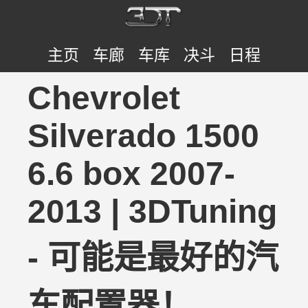
主页
车廊
车库
决斗
日程
Chevrolet
Silverado 1500
6.6 box 2007-
2013 | 3DTuning
- 可能是最好的汽
车配置器！