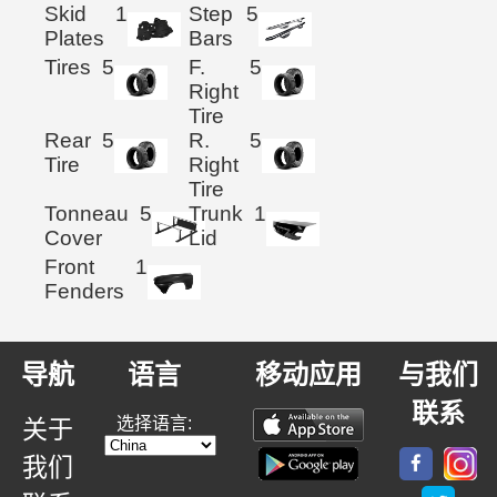
Skid
1
Step
5
Plates
Bars
Tires
5
F.
5
Right
Tire
Rear
5
R.
5
Tire
Right
Tire
Tonneau
5
Trunk
1
Cover
Lid
Front
1
Fenders
导航
语言
移动应用
与我们
联系
选择语言:
关于
我们