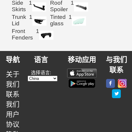
Side
1
Roof
1
Skirts
Spoiler
Trunk
1
Tinted
1
Lid
glass
Front
1
Fenders
导航
语言
移动应用
与我们
联系
选择语言:
关于
我们
联系
我们
用户
协议