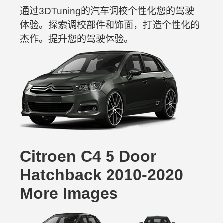
通过3DTuning的汽车调校个性化您的驾驶
体验。探索调校部件和饰面，打造个性化的
杰作。提升您的驾驶体验。
Citroen C4 5 Door
Hatchback 2010-2020
More Images