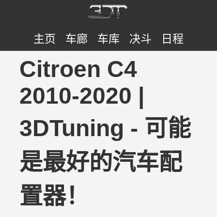
主页
车廊
车库
决斗
日程
Citroen C4
2010-2020 |
3DTuning - 可能
是最好的汽车配
置器！