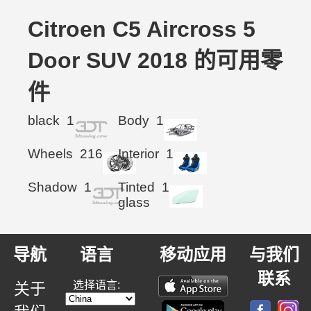
Citroen C5 Aircross 5
Door SUV 2018 的可用零
件
black
1
Body
1
Wheels
216
Interior
1
Shadow
1
Tinted
1
glass
导航
语言
移动应用
与我们
联系
选择语言:
关于