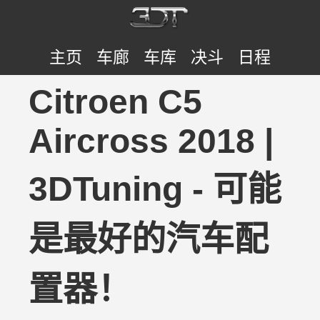
主页
车廊
车库
决斗
日程
Citroen C5
Aircross 2018 |
3DTuning - 可能
是最好的汽车配
置器！