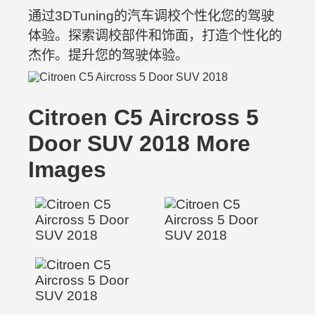
通过3DTuning的汽车调校个性化您的驾驶
体验。探索调校部件和饰面，打造个性化的
杰作。提升您的驾驶体验。
Citroen C5 Aircross 5
Door SUV 2018 More
Images