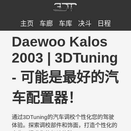
主页
车廊
车库
决斗
日程
Daewoo Kalos
2003 | 3DTuning
- 可能是最好的汽
车配置器！
通过3DTuning的汽车调校个性化您的驾驶
体验。探索调校部件和饰面，打造个性化的