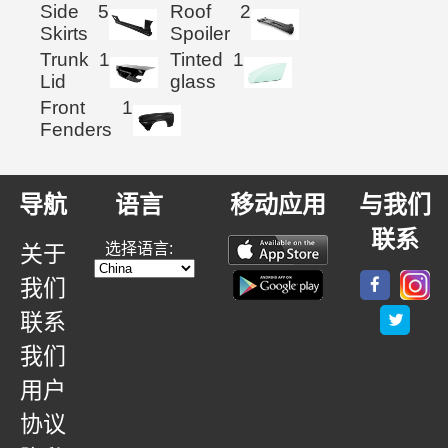
Side
5
Roof
2
Skirts
Spoiler
Trunk
1
Tinted
1
Lid
glass
Front
1
Fenders
导航
语言
移动应用
与我们
联系
选择语言:
关于
我们
联系
我们
用户
协议