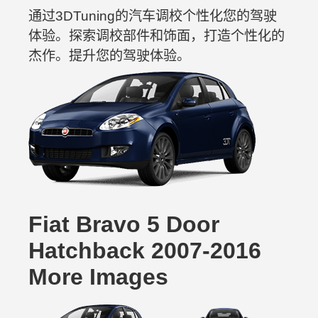
通过3DTuning的汽车调校个性化您的驾驶
体验。探索调校部件和饰面，打造个性化的
杰作。提升您的驾驶体验。
Fiat Bravo 5 Door
Hatchback 2007-2016
More Images