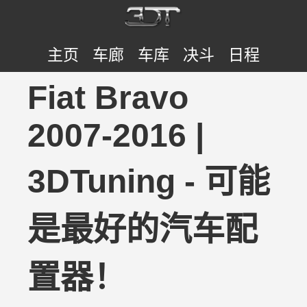
主页
车廊
车库
决斗
日程
Fiat Bravo
2007-2016 |
3DTuning - 可能
是最好的汽车配
置器！