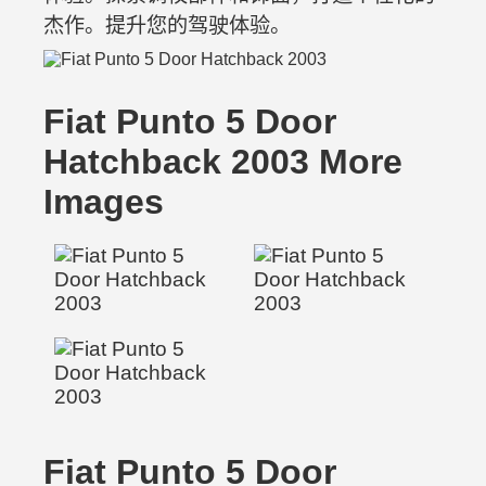
杰作。提升您的驾驶体验。
Fiat Punto 5 Door
Hatchback 2003 More
Images
Fiat Punto 5 Door