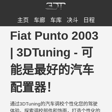
主页
车廊
车库
决斗
日程
Fiat Punto 2003
| 3DTuning - 可
能是最好的汽车
配置器！
通过3DTuning的汽车调校个性化您的驾驶
体验。探索调校部件和饰面，打造个性化的