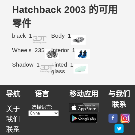
Hatchback 2003 的可用
零件
black
1
Body
1
Wheels
235
Interior
1
Shadow
1
Tinted
1
glass
导航
语言
移动应用
与我们
联系
选择语言:
关于
我们
联系