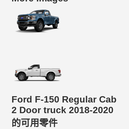
Ford F-150 Regular Cab
2 Door truck 2018-2020
的可用零件