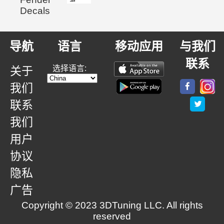
Decals
导航
语言
移动应用
与我们
联系
选择语言:
关于
我们
联系
我们
用户
协议
隐私
广告
Copyright © 2023 3DTuning LLC. All rights
reserved