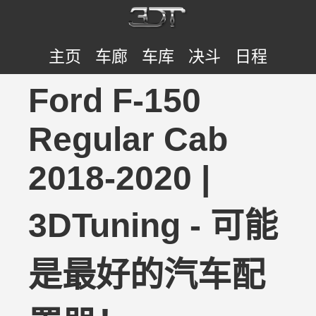
主页
车廊
车库
决斗
日程
Ford F-150
Regular Cab
2018-2020 |
3DTuning - 可能
是最好的汽车配