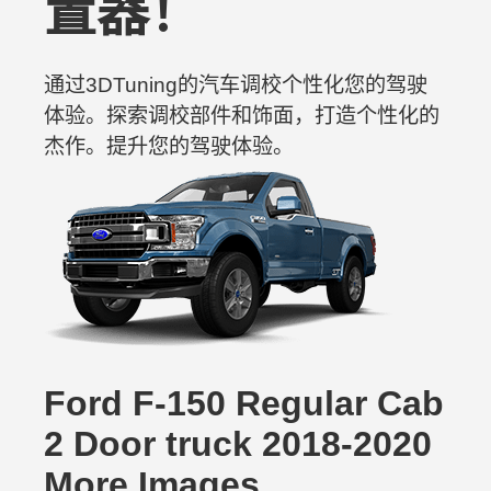
置器！
通过3DTuning的汽车调校个性化您的驾驶
体验。探索调校部件和饰面，打造个性化的
杰作。提升您的驾驶体验。
Ford F-150 Regular Cab
2 Door truck 2018-2020
More Images