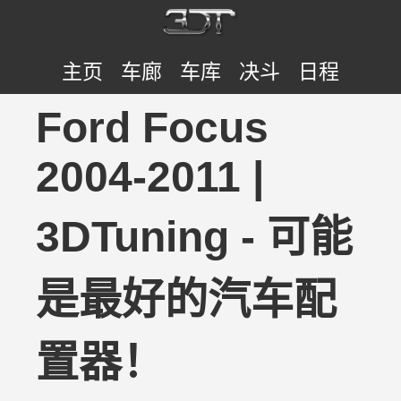
主页
车廊
车库
决斗
日程
Ford Focus
2004-2011 |
3DTuning - 可能
是最好的汽车配
置器！