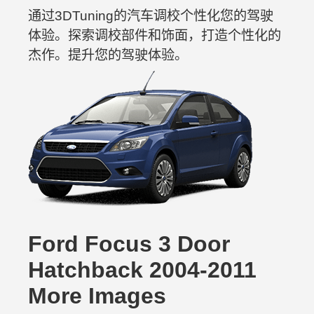
通过3DTuning的汽车调校个性化您的驾驶
体验。探索调校部件和饰面，打造个性化的
杰作。提升您的驾驶体验。
Ford Focus 3 Door
Hatchback 2004-2011
More Images