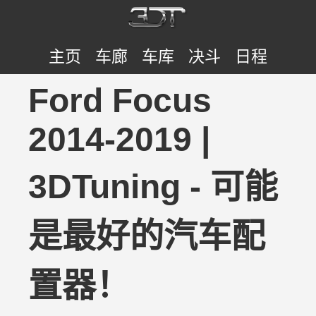
主页
车廊
车库
决斗
日程
Ford Focus
2014-2019 |
3DTuning - 可能
是最好的汽车配
置器！