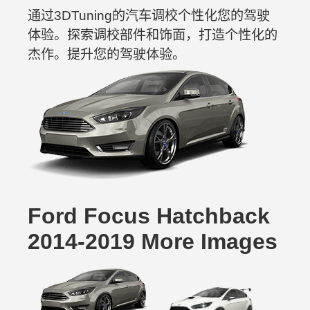
通过3DTuning的汽车调校个性化您的驾驶
体验。探索调校部件和饰面，打造个性化的
杰作。提升您的驾驶体验。
Ford Focus Hatchback
2014-2019 More Images