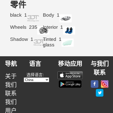
零件
black
1
Body
1
Wheels
235
Interior
1
Shadow
1
Tinted
1
glass
导航
语言
移动应用
与我们
联系
选择语言:
关于
我们
联系
我们
用户