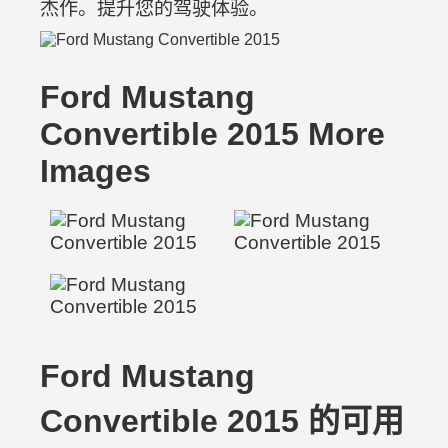
杰作。提升您的驾驶体验。
Ford Mustang
Convertible 2015 More
Images
Ford Mustang
Convertible 2015 的可用