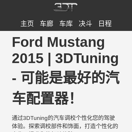
主页
车廊
车库
决斗
日程
Ford Mustang
2015 | 3DTuning
- 可能是最好的汽
车配置器！
通过3DTuning的汽车调校个性化您的驾驶
体验。探索调校部件和饰面，打造个性化的