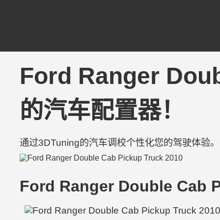
Ford Ranger Dou
的汽车配置器！
通过3DTuning的汽车调校个性化您的驾驶体
Ford Ranger Double Cab P