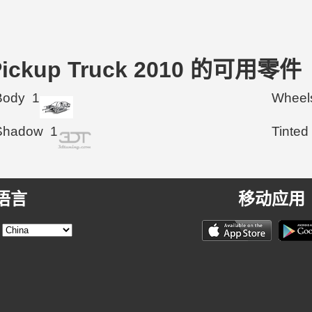
 Pickup Truck 2010 的可用零件
Body
1
Wheel
Shadow
1
Tinted
语言
移动应用