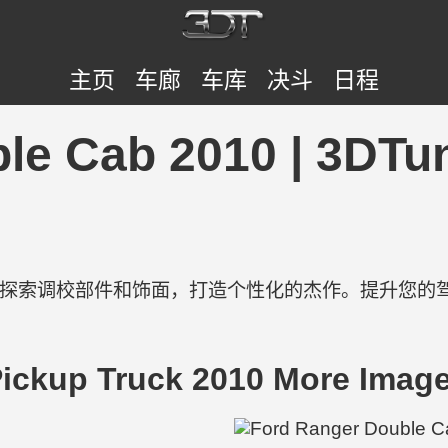
主页
车廊
车库
决斗
日程
ble Cab 2010 | 3D
验。探索调校部件和饰面，打造个性化的杰作。提升您的
ickup Truck 2010 More Imag