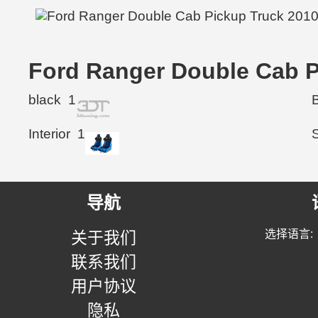
Ford Ranger Double Cab
black
1
Interior
1
导航
选择语言:
关于我们
联系我们
用户协议
隐私