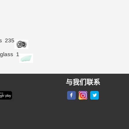
s
235
 glass
1
与我们联系