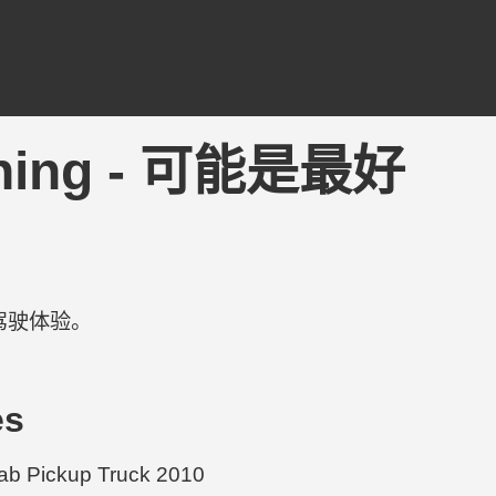
Tuning - 可能是最好
驾驶体验。
es