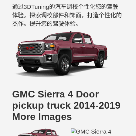
通过3DTuning的汽车调校个性化您的驾驶
体验。探索调校部件和饰面，打造个性化的
杰作。提升您的驾驶体验。
GMC Sierra 4 Door
pickup truck 2014-2019
More Images