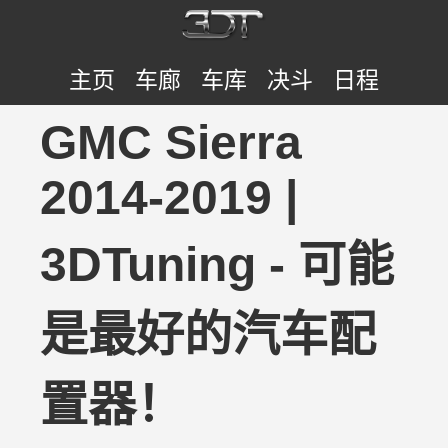
主页
车廊
车库
决斗
日程
GMC Sierra
2014-2019 |
3DTuning - 可能
是最好的汽车配
置器！