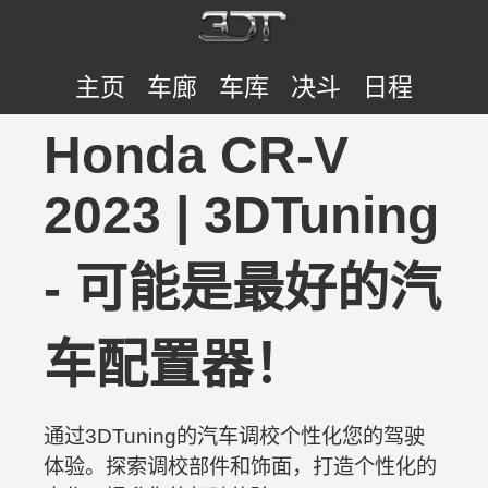
主页
车廊
车库
决斗
日程
Honda CR-V
2023 | 3DTuning
- 可能是最好的汽
车配置器！
通过3DTuning的汽车调校个性化您的驾驶
体验。探索调校部件和饰面，打造个性化的