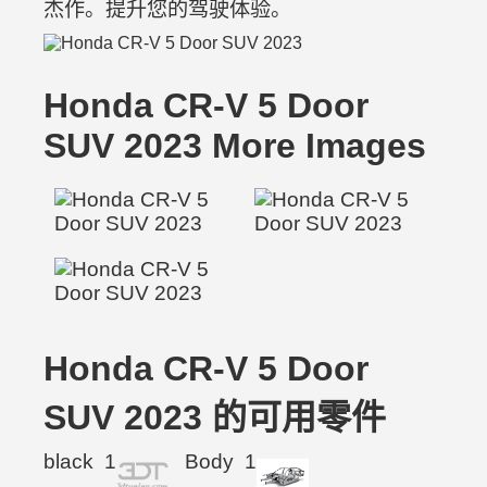
杰作。提升您的驾驶体验。
Honda CR-V 5 Door
SUV 2023 More Images
Honda CR-V 5 Door
SUV 2023 的可用零件
black
1
Body
1