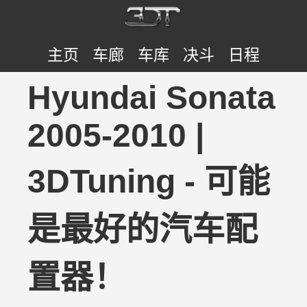
主页
车廊
车库
决斗
日程
Hyundai Sonata
2005-2010 |
3DTuning - 可能
是最好的汽车配
置器！