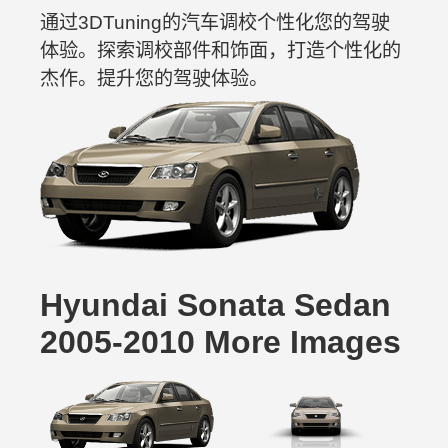
通过3DTuning的汽车调校个性化您的驾驶
体验。探索调校部件和饰面，打造个性化的
杰作。提升您的驾驶体验。
Hyundai Sonata Sedan
2005-2010 More Images