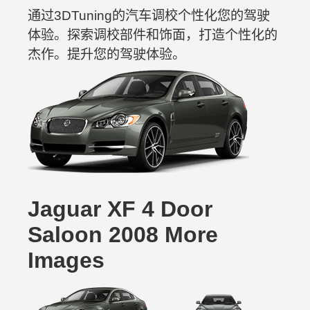
通过3DTuning的汽车调校个性化您的驾驶
体验。探索调校部件和饰面，打造个性化的
杰作。提升您的驾驶体验。
Jaguar XF 4 Door
Saloon 2008 More
Images