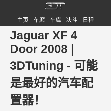
主页
车廊
车库
决斗
日程
Jaguar XF 4
Door 2008 |
3DTuning - 可能
是最好的汽车配
置器！