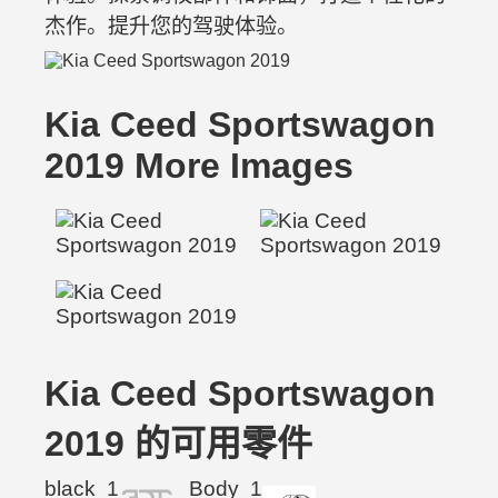
杰作。提升您的驾驶体验。
Kia Ceed Sportswagon
2019 More Images
Kia Ceed Sportswagon
2019 的可用零件
black
1
Body
1