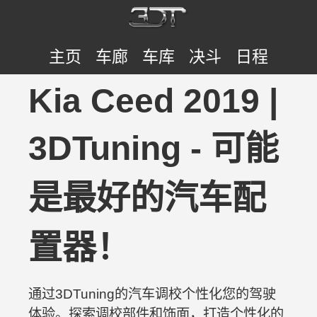
主页
车廊
车库
决斗
日程
Kia Ceed 2019 |
3DTuning - 可能
是最好的汽车配
置器！
通过3DTuning的汽车调校个性化您的驾驶
体验。探索调校部件和饰面，打造个性化的