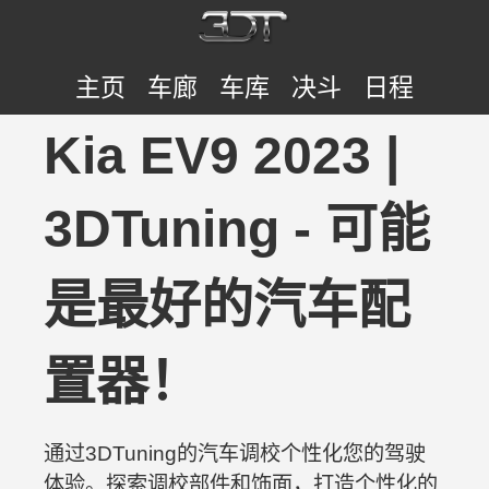
主页
车廊
车库
决斗
日程
Kia EV9 2023 |
3DTuning - 可能
是最好的汽车配
置器！
通过3DTuning的汽车调校个性化您的驾驶
体验。探索调校部件和饰面，打造个性化的