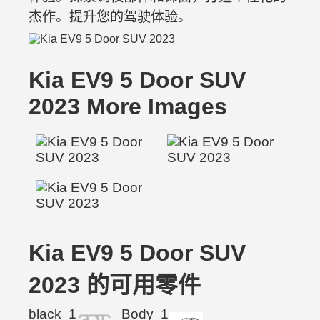
杰作。提升您的驾驶体验。
Kia EV9 5 Door SUV
2023 More Images
Kia EV9 5 Door SUV
2023 的可用零件
black
1
Body
1