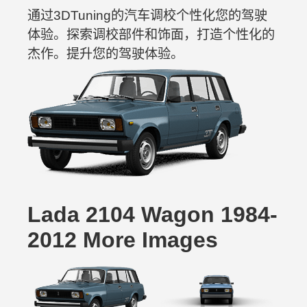
通过3DTuning的汽车调校个性化您的驾驶
体验。探索调校部件和饰面，打造个性化的
杰作。提升您的驾驶体验。
Lada 2104 Wagon 1984-
2012 More Images