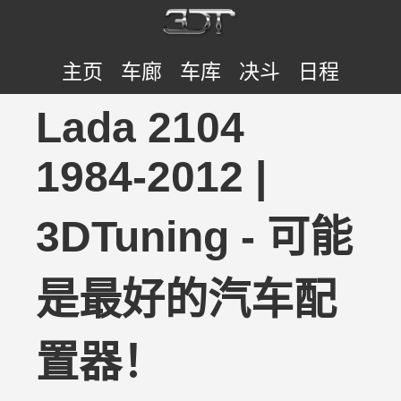
主页
车廊
车库
决斗
日程
Lada 2104
1984-2012 |
3DTuning - 可能
是最好的汽车配
置器！