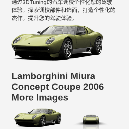
通过3DTuning的汽车调校个性化您的驾驶
体验。探索调校部件和饰面，打造个性化的
杰作。提升您的驾驶体验。
Lamborghini Miura
Concept Coupe 2006
More Images