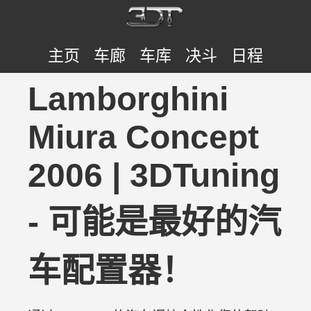
主页
车廊
车库
决斗
日程
Lamborghini
Miura Concept
2006 | 3DTuning
- 可能是最好的汽
车配置器！