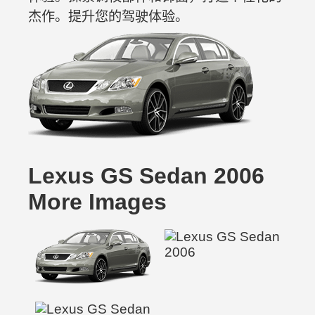
杰作。提升您的驾驶体验。
Lexus GS Sedan 2006
More Images