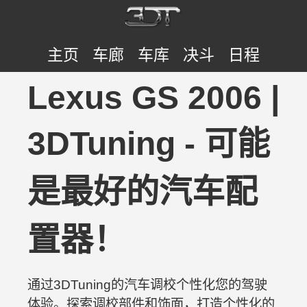
主页
车廊
车库
决斗
日程
Lexus GS 2006 |
3DTuning - 可能
是最好的汽车配
置器！
通过3DTuning的汽车调校个性化您的驾驶
体验。探索调校部件和饰面，打造个性化的