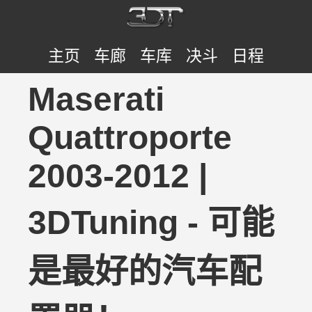
主页
车廊
车库
决斗
日程
Maserati
Quattroporte
2003-2012 |
3DTuning - 可能
是最好的汽车配