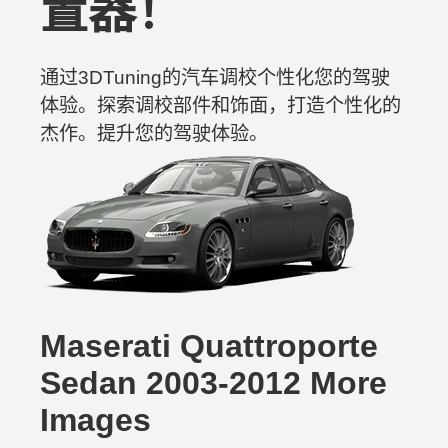
置器！
通过3DTuning的汽车调校个性化您的驾驶
体验。探索调校部件和饰面，打造个性化的
杰作。提升您的驾驶体验。
Maserati Quattroporte
Sedan 2003-2012 More
Images