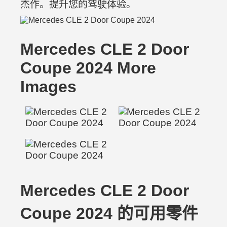
杰作。提升您的驾驶体验。
Mercedes CLE 2 Door
Coupe 2024 More
Images
Mercedes CLE 2 Door
Coupe 2024 的可用零件