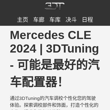
主页
车廊
车库
决斗
日程
Mercedes CLE
2024 | 3DTuning
- 可能是最好的汽
车配置器！
通过3DTuning的汽车调校个性化您的驾驶
体验。探索调校部件和饰面，打造个性化的