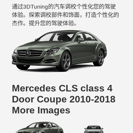
通过3DTuning的汽车调校个性化您的驾驶
体验。探索调校部件和饰面，打造个性化的
杰作。提升您的驾驶体验。
Mercedes CLS class 4
Door Coupe 2010-2018
More Images