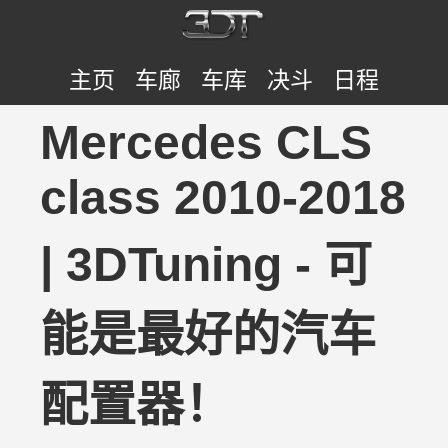
主页
车廊
车库
决斗
日程
Mercedes CLS
class 2010-2018
| 3DTuning - 可
能是最好的汽车
配置器！