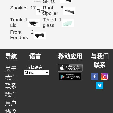
Skirts
Spoilers
17
Roof
8
Spoiler
Trunk
1
Tinted
1
Lid
glass
Front
2
Fenders
导航
语言
移动应用
与我们
联系
选择语言:
关于
我们
联系
我们
用户
协议