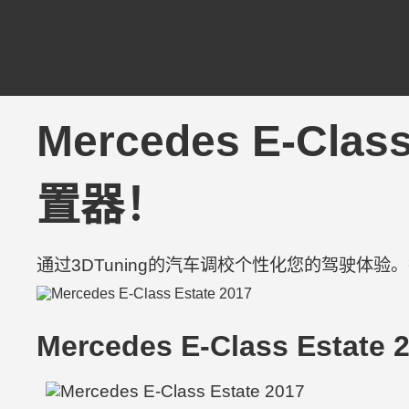
Mercedes E-Cla
置器！
通过3DTuning的汽车调校个性化您的驾驶体
Mercedes E-Class Estate 