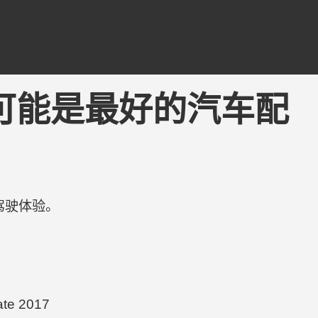
ing - 可能是最好的汽车配
驾驶体验。