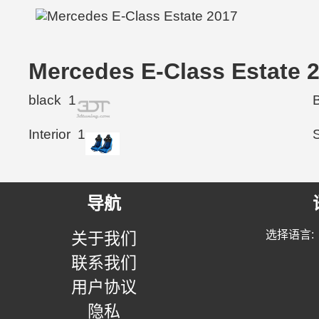
Mercedes E-Class Esta
black
1
Interior
1
导航
选择语言:
关于我们
联系我们
用户协议
隐私