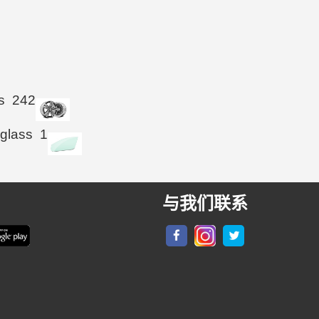
s
242
 glass
1
与我们联系