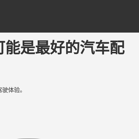
ing - 可能是最好的汽车配
驾驶体验。