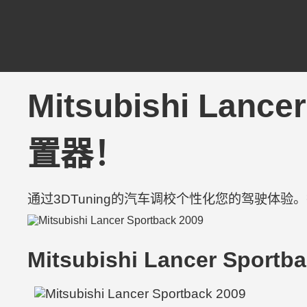
Mitsubishi Lan
置器！
通过3DTuning的汽车调校个性化您的驾驶体
Mitsubishi Lancer Sportb