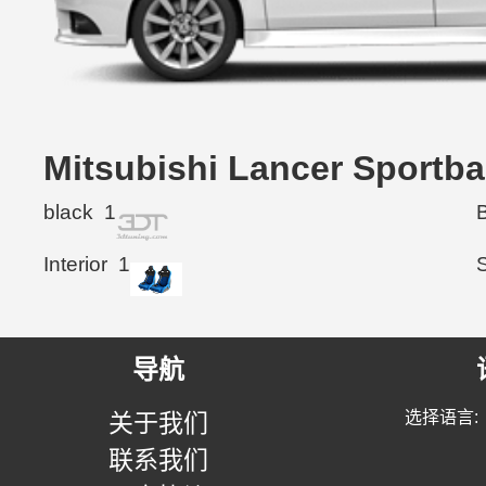
Mitsubishi Lancer Spor
black
1
Interior
1
导航
选择语言:
关于我们
联系我们