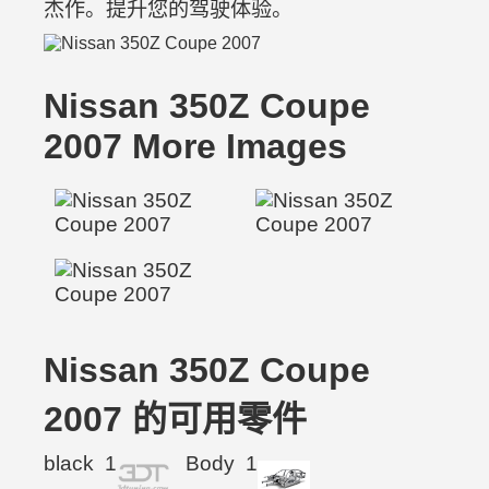
杰作。提升您的驾驶体验。
Nissan 350Z Coupe
2007 More Images
Nissan 350Z Coupe
2007 的可用零件
black
1
Body
1