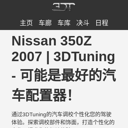
主页
车廊
车库
决斗
日程
Nissan 350Z
2007 | 3DTuning
- 可能是最好的汽
车配置器！
通过3DTuning的汽车调校个性化您的驾驶
体验。探索调校部件和饰面，打造个性化的