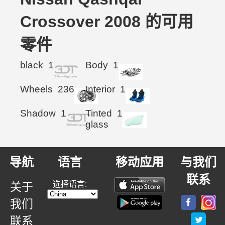
Crossover 2008 的可用
零件
black
1
Body
1
Wheels
236
Interior
1
Shadow
1
Tinted
1
glass
导航
语言
移动应用
与我们
联系
选择语言:
关于
我们
联系