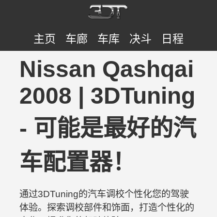
主页
车廊
车库
决斗
日程
Nissan Qashqai
2008 | 3DTuning
- 可能是最好的汽
车配置器！
通过3DTuning的汽车调校个性化您的驾驶
体验。探索调校部件和饰面，打造个性化的