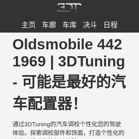
主页
车廊
车库
决斗
日程
Oldsmobile 442
1969 | 3DTuning
- 可能是最好的汽
车配置器！
通过3DTuning的汽车调校个性化您的驾驶
体验。探索调校部件和饰面，打造个性化的