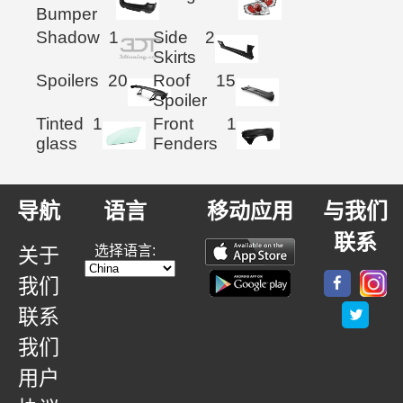
Bumper
Shadow
1
Side
2
Skirts
Spoilers
20
Roof
15
Spoiler
Tinted
1
Front
1
glass
Fenders
导航
语言
移动应用
与我们
联系
选择语言:
关于
我们
联系
我们
用户