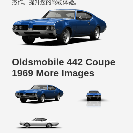
杰作。提升您的驾驶体验。
Oldsmobile 442 Coupe
1969 More Images