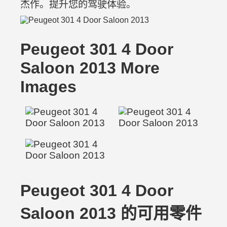
杰作。提升您的驾驶体验。
Peugeot 301 4 Door
Saloon 2013 More
Images
Peugeot 301 4 Door
Saloon 2013 的可用零件