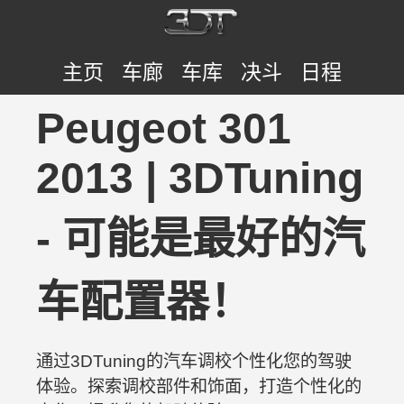
主页
车廊
车库
决斗
日程
Peugeot 301
2013 | 3DTuning
- 可能是最好的汽
车配置器！
通过3DTuning的汽车调校个性化您的驾驶
体验。探索调校部件和饰面，打造个性化的