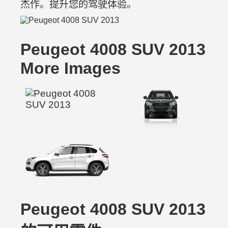
杰作。提升您的驾驶体验。
Peugeot 4008 SUV 2013
More Images
Peugeot 4008 SUV 2013