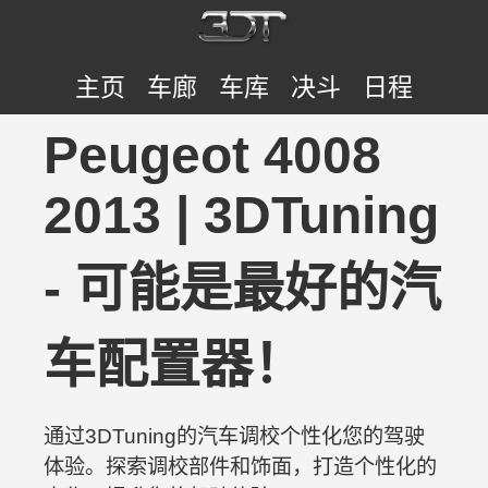
主页
车廊
车库
决斗
日程
Peugeot 4008
2013 | 3DTuning
- 可能是最好的汽
车配置器！
通过3DTuning的汽车调校个性化您的驾驶
体验。探索调校部件和饰面，打造个性化的